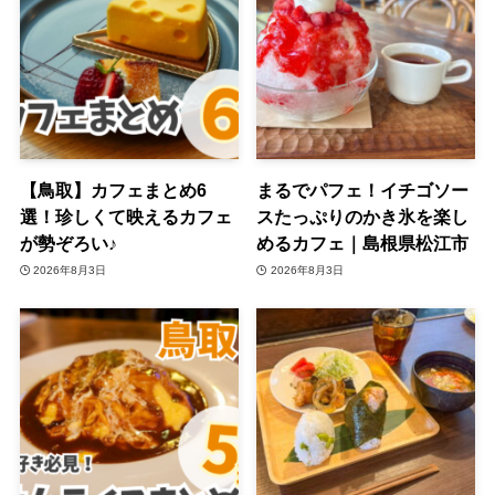
【鳥取】カフェまとめ6
まるでパフェ！イチゴソー
選！珍しくて映えるカフェ
スたっぷりのかき氷を楽し
が勢ぞろい♪
めるカフェ｜島根県松江市
2026年8月3日
2026年8月3日