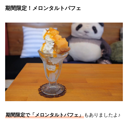
期間限定！メロンタルトパフェ
期間限定で「メロンタルトパフェ」
もありましたよ♪