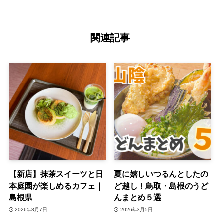
関連記事
【新店】抹茶スイーツと日
夏に嬉しいつるんとしたの
本庭園が楽しめるカフェ｜
ど越し！鳥取・島根のうど
島根県
んまとめ５選
2026年8月7日
2026年8月5日