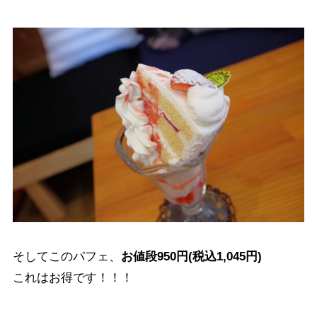
そしてこのパフェ、
お値段950円(税込1,045円)
これはお得です！！！