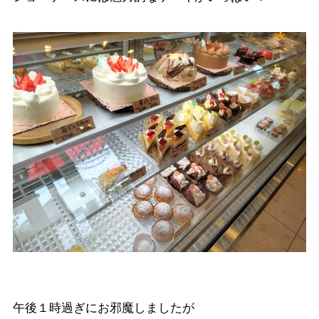
午後１時過ぎにお邪魔しましたが