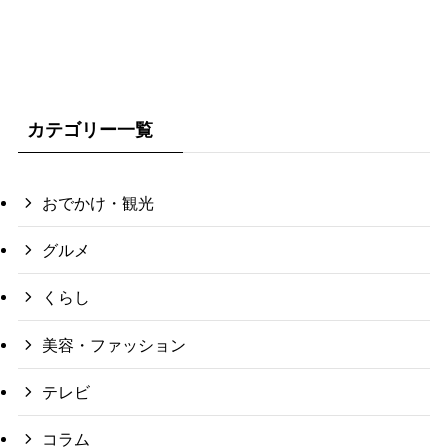
カテゴリー一覧
おでかけ・観光
グルメ
くらし
美容・ファッション
テレビ
コラム