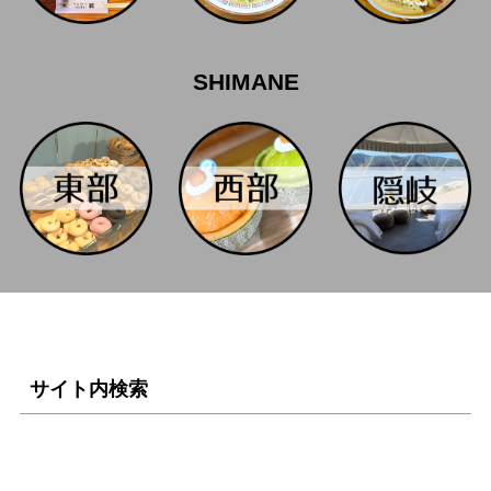
SHIMANE
サイト内検索