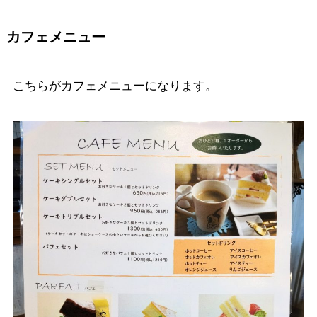
カフェメニュー
こちらがカフェメニューになります。