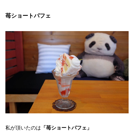
苺ショートパフェ
私が頂いたのは
「苺ショートパフェ」