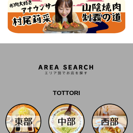
TOTTORI