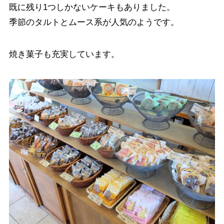
既に残り1つしかないケーキもありました。
季節のタルトとムース系が人気のようです。
焼き菓子も充実しています。