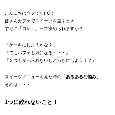
こんにちはウタです(·Θ·)
皆さんカフェでスイーツを選ぶとき
すぐに「コレ！」って決められますか？
『ケーキにしようかな？』
『でもパフェも気になる・・・』
『２つも食べられないしどっちにしよう！？』
スイーツメニューを見た時の
「あるあるな悩み」
それは・・・
1つに絞れないこと！