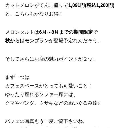
カットメロンがてんこ盛りで
1,091円(税込1,200円)
と、こちらもかなりお得！
メロンタルトは
6月～8月までの期間限定
で
秋からはモンブラン
が登場予定なんだそう。
そしてさらにお店の魅力ポイントが２つ。
まず一つは
カフェスペースがとっても可愛いこと！
ゆったり座れるソファー席には、
クマやパンダ、ウサギなどのぬいぐるみ達♪
パフェの写真もう一度ご覧下さいね。