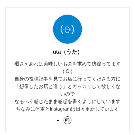
uta（うた）
暇さえあれば美味しいものを求めて彷徨ってます
(·Θ·)
自身の投稿記事を見てお店に行ってくださる方に
「想像したお店と違う」とガッカリして欲しくな
いので
なるべく感じたまま感想を書くようにしています
ちなみに体重とInstagramは日々更新しています