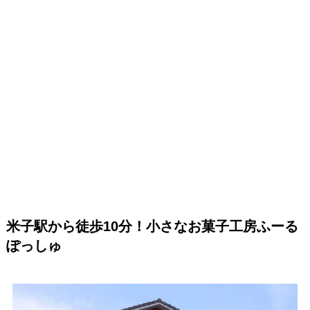
米子駅から徒歩10分！小さなお菓子工房ふーる
ぽっしゅ