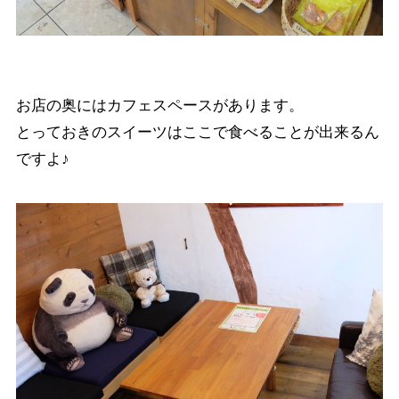
お店の奥にはカフェスペースがあります。
とっておきのスイーツはここで食べることが出来るん
ですよ♪