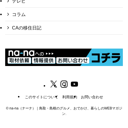
テレビ
コラム
CAの移住日記
このサイトについて
利用規約
お問い合わせ
©
na-na（ナーナ）｜鳥取・島根のグルメ、おでかけ、暮らしのWEBマガジ
ン.