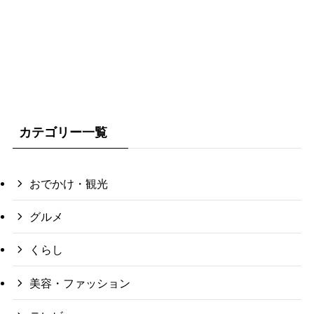
カテゴリー一覧
おでかけ・観光
グルメ
くらし
美容・ファッション