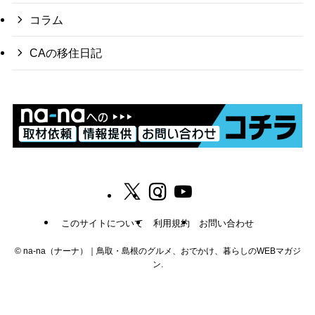
コラム
CAの移住日記
このサイトについて
利用規約
お問い合わせ
©
na-na（ナーナ）｜鳥取・島根のグルメ、おでかけ、暮らしのWEBマガジ
ン.