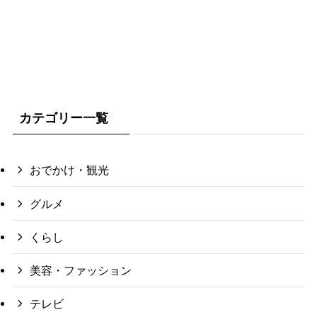
カテゴリー一覧
おでかけ・観光
グルメ
くらし
美容・ファッション
テレビ