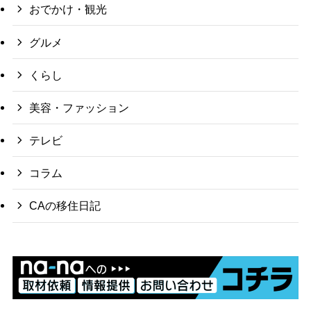
おでかけ・観光
グルメ
くらし
美容・ファッション
テレビ
コラム
CAの移住日記