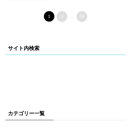
1
2
...
28
サイト内検索
カテゴリー一覧