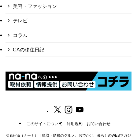
美容・ファッション
テレビ
コラム
CAの移住日記
このサイトについて
利用規約
お問い合わせ
©
na-na（ナーナ）｜鳥取・島根のグルメ、おでかけ、暮らしのWEBマガジ