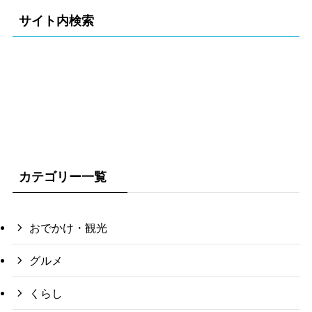
サイト内検索
カテゴリー一覧
おでかけ・観光
グルメ
くらし