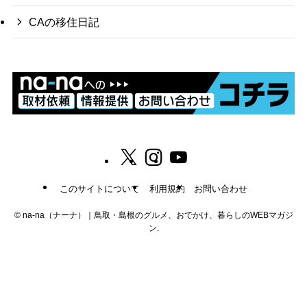
CAの移住日記
このサイトについて
利用規約
お問い合わせ
©
na-na（ナーナ）｜鳥取・島根のグルメ、おでかけ、暮らしのWEBマガジ
ン.