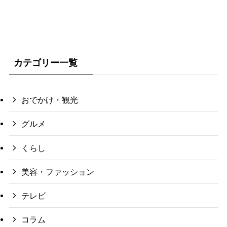
カテゴリー一覧
おでかけ・観光
グルメ
くらし
美容・ファッション
テレビ
コラム