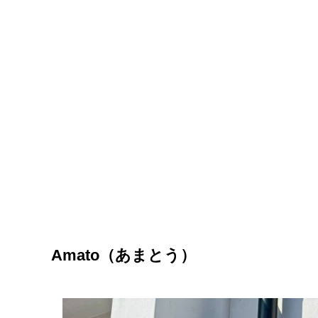
Amato（あまとう）