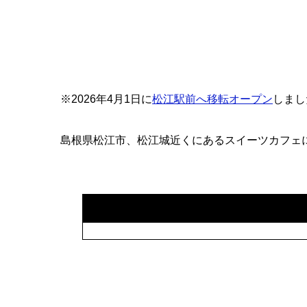
※2026年4月1日に
松江駅前へ移転オープン
しまし
島根県松江市、松江城近くにあるスイーツカフェ