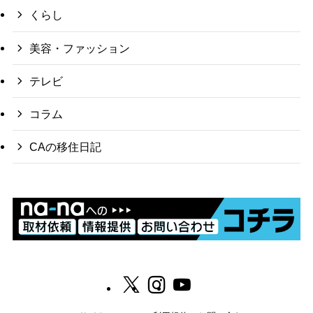
くらし
美容・ファッション
テレビ
コラム
CAの移住日記