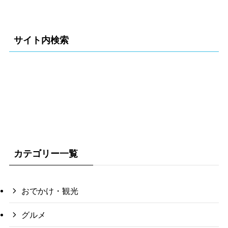
サイト内検索
カテゴリー一覧
おでかけ・観光
グルメ