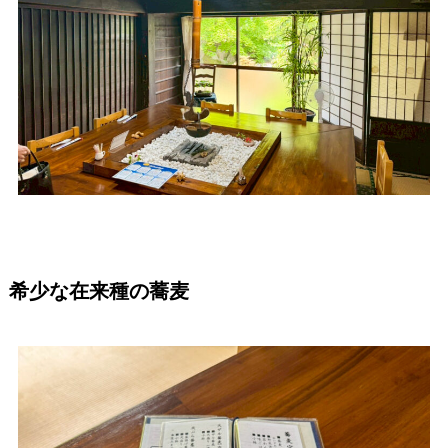
希少な在来種の蕎麦