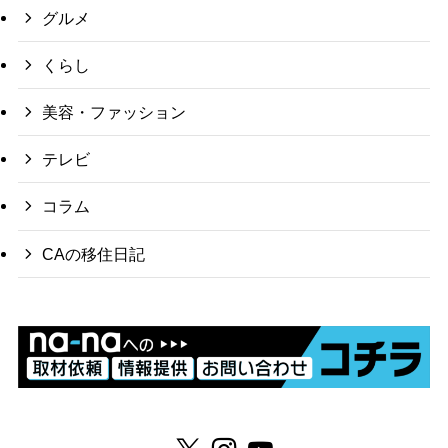
グルメ
くらし
美容・ファッション
テレビ
コラム
CAの移住日記