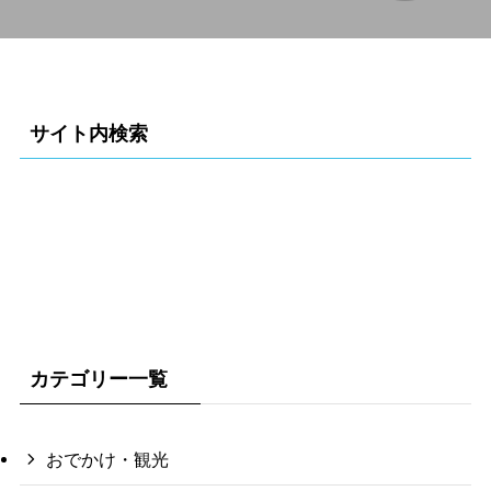
サイト内検索
カテゴリー一覧
おでかけ・観光