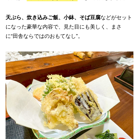
天ぷら、炊き込みご飯、小鉢、そば豆腐
などがセット
になった豪華な内容で、見た目にも美しく、まさ
に“田舎ならではのおもてなし”。