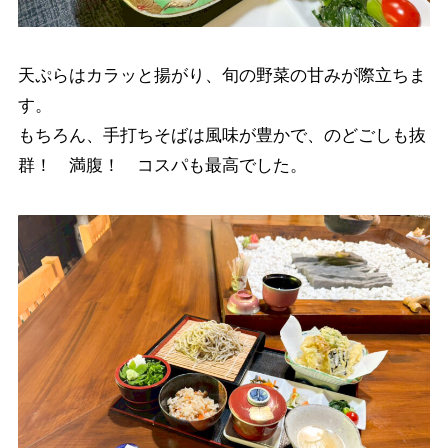
⁡天ぷらはカラッと揚がり、旬の野菜の甘みが際立ちま
す。
もちろん、手打ちそばは風味が豊かで、のどごしも抜
群！ 満腹！ コスパも最高でした。