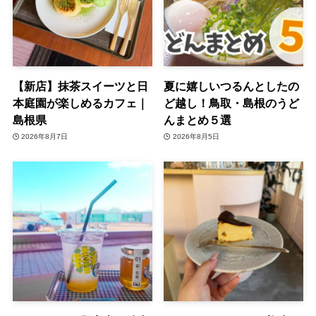
【新店】抹茶スイーツと日
夏に嬉しいつるんとしたの
本庭園が楽しめるカフェ｜
ど越し！鳥取・島根のうど
島根県
んまとめ５選
2026年8月7日
2026年8月5日