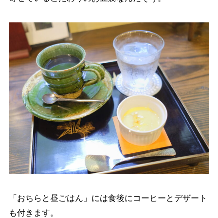
「おちらと昼ごはん」には食後にコーヒーとデザート
も付きます。