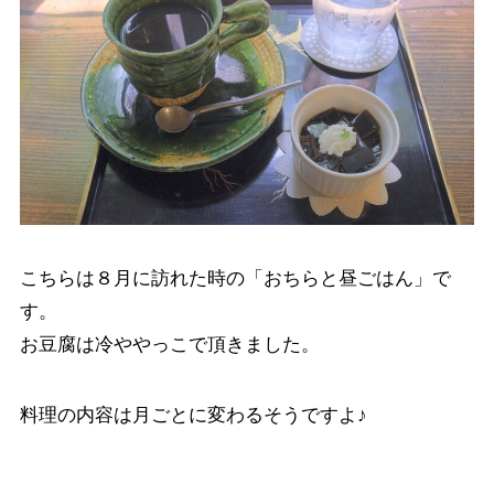
こちらは８月に訪れた時の「おちらと昼ごはん」で
す。
お豆腐は冷ややっこで頂きました。
料理の内容は月ごとに変わるそうですよ♪