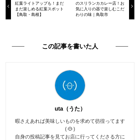
紅葉ライトアップも！まだ
のスリランカカレー店！お
まだ楽しめる紅葉スポット
気に入りの器で楽しむこだ
【鳥取・島根】
わりの味｜鳥取市
この記事を書いた人
uta（うた）
暇さえあれば美味しいものを求めて彷徨ってます
(·Θ·)
自身の投稿記事を見てお店に行ってくださる方に