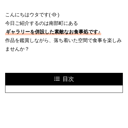
こんにちはウタです(·Θ·)
今日ご紹介するのは南部町にある
ギャラリーを併設した素敵なお食事処です♪
作品を鑑賞しながら、落ち着いた空間で食事を楽しみ
ませんか？
目次