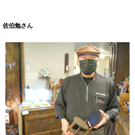
佐伯勉さん