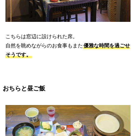
こちらは窓辺に設けられた席。
自然を眺めながらのお食事もまた
優雅な時間を過ごせ
そうです。
おちらと昼ご飯