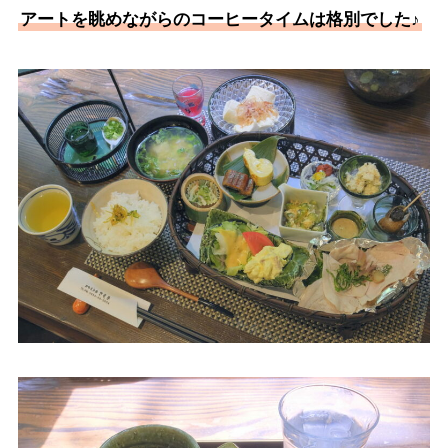
アートを眺めながらのコーヒータイムは格別でした♪