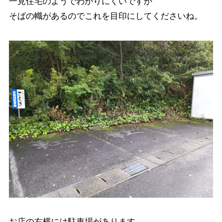
一見住宅のようでわかりにくいですが
そばの幟があるのでこれを目印にしてくださいね。
お店の右横には駐車場があります。