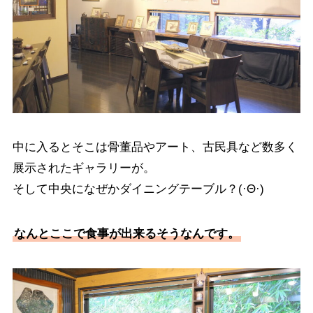
中に入るとそこは骨董品やアート、古民具など数多く
展示されたギャラリーが。
そして中央になぜかダイニングテーブル？(·Θ·)
なんとここで食事が出来るそうなんです。