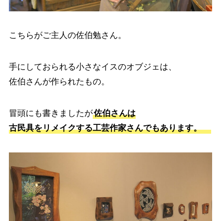
こちらがご主人の佐伯勉さん。
手にしておられる小さなイスのオブジェは、
佐伯さんが作られたもの。
冒頭にも書きましたが
佐伯さんは
古民具をリメイクする工芸作家さんでもあります。