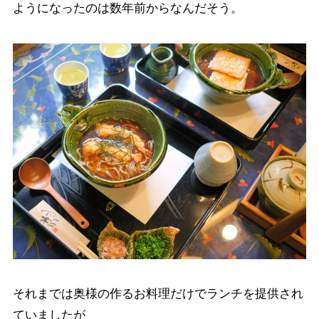
ようになったのは数年前からなんだそう。
それまでは奥様の作るお料理だけでランチを提供され
ていましたが