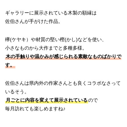
ギャラリーに展示されている木製の額縁は
佐伯さんが手がけた作品。
欅(ケヤキ）や材質の堅い樫(かし)などを使い、
小さなものから大作までと多種多様。
木の手触りや温かみが感じられる素敵なものばかりで
す。
佐伯さんは県内外の作家さんとも良くコラボなさって
いるそう。
月ごとに内容を変えて展示されている
ので
毎月訪れても楽しめますね♪