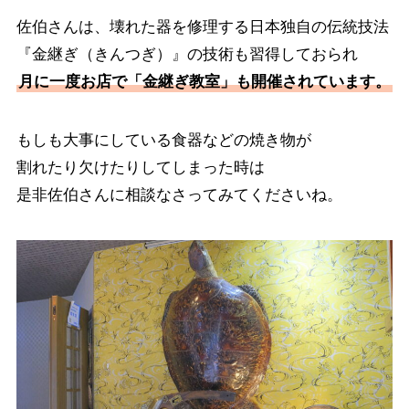
佐伯さんは、壊れた器を修理する日本独自の伝統技法
『金継ぎ（きんつぎ）』の技術も習得しておられ
月に一度お店で「金継ぎ教室」も開催されています。
もしも大事にしている食器などの焼き物が
割れたり欠けたりしてしまった時は
是非佐伯さんに相談なさってみてくださいね。