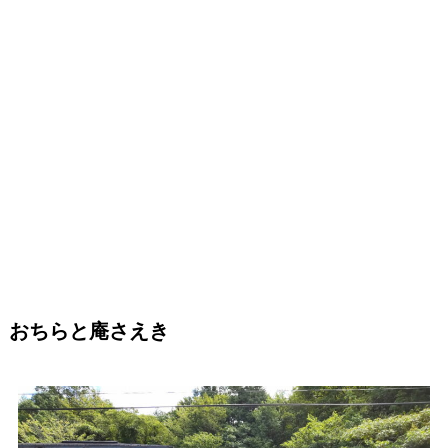
おちらと庵さえき