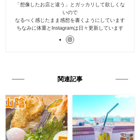
「想像したお店と違う」とガッカリして欲しくな
いので
なるべく感じたまま感想を書くようにしています
ちなみに体重とInstagramは日々更新しています
関連記事