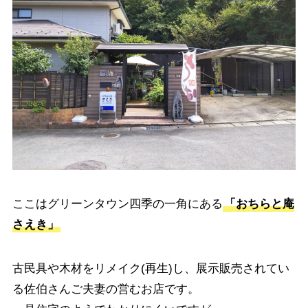
ここはグリーンタウン四季の一角にある
「おちらと庵
さえき」
古民具や木材をリメイク(再生)し、展示販売されてい
る佐伯さんご夫妻の営むお店です。