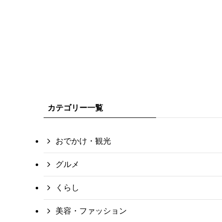
カテゴリー一覧
おでかけ・観光
グルメ
くらし
美容・ファッション