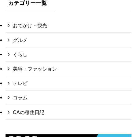
カテゴリー一覧
おでかけ・観光
グルメ
くらし
美容・ファッション
テレビ
コラム
CAの移住日記