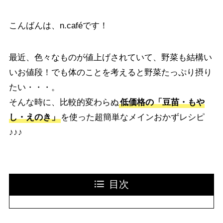
こんばんは、n.caféです！
最近、色々なものが値上げされていて、野菜も結構い
いお値段！でも体のことを考えると野菜たっぷり摂り
たい・・・。
そんな時に、比較的変わらぬ
低価格の「豆苗・もや
し・えのき」
を使った超簡単なメインおかずレシピ
♪♪♪
目次