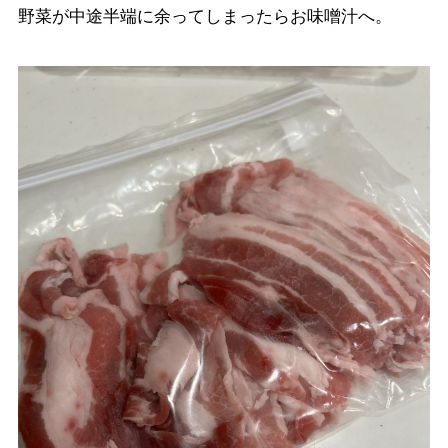
野菜が中途半端に余ってしまったらお味噌汁へ。