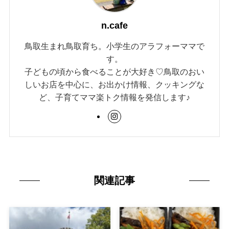
n.cafe
鳥取生まれ鳥取育ち。小学生のアラフォーママで
す。
子どもの頃から食べることが大好き♡鳥取のおい
しいお店を中心に、お出かけ情報、クッキングな
ど、子育てママ楽トク情報を発信します♪
関連記事