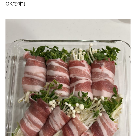
OKです）