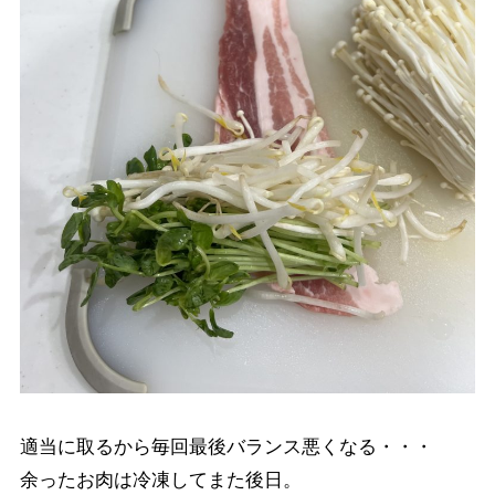
適当に取るから毎回最後バランス悪くなる・・・
余ったお肉は冷凍してまた後日。