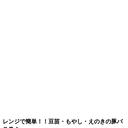
レンジで簡単！！豆苗・もやし・えのきの豚バ