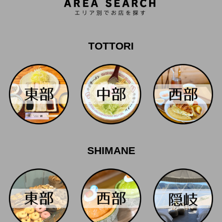
TOTTORI
SHIMANE