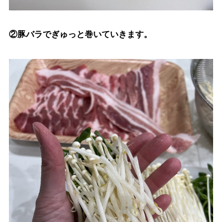
②豚バラでぎゅっと巻いていきます。