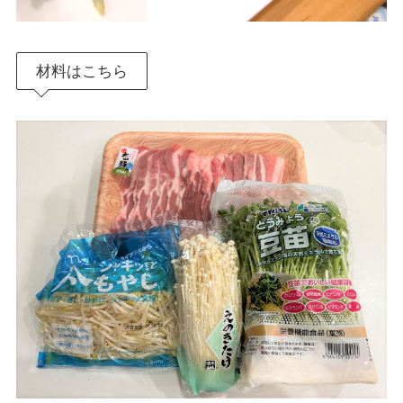
材料はこちら