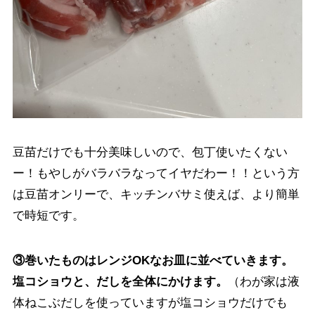
豆苗だけでも十分美味しいので、包丁使いたくない
ー！もやしがバラバラなってイヤだわー！！という方
は豆苗オンリーで、キッチンバサミ使えば、より簡単
で時短です。
③巻いたものはレンジOKなお皿に並べていきます。
塩コショウと、だしを全体にかけます。
（わが家は液
体ねこぶだしを使っていますが塩コショウだけでも