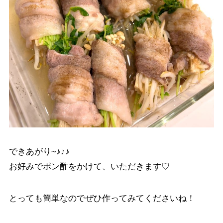
できあがり~♪♪♪
お好みでポン酢をかけて、いただきます♡
とっても簡単なのでぜひ作ってみてくださいね！