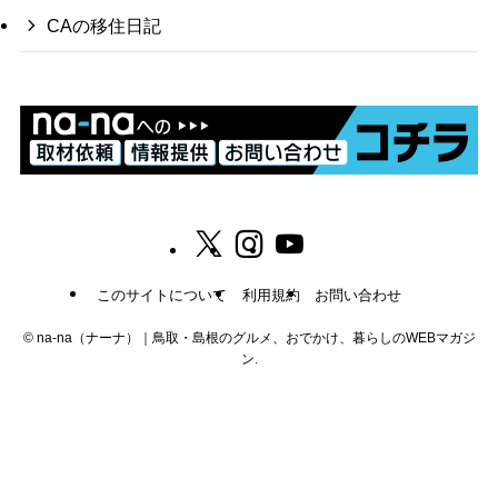
CAの移住日記
このサイトについて
利用規約
お問い合わせ
©
na-na（ナーナ）｜鳥取・島根のグルメ、おでかけ、暮らしのWEBマガジ
ン.