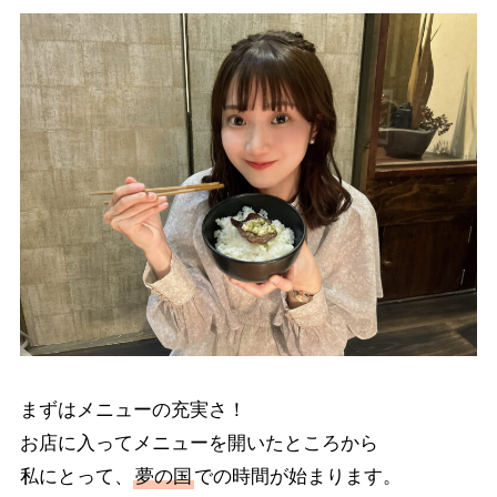
まずはメニューの充実さ！
お店に入ってメニューを開いたところから
私にとって、
夢の国
での時間が始まります。