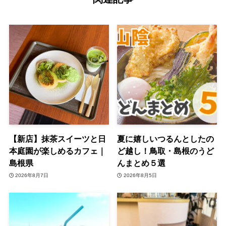
【新店】抹茶スイーツと日
夏に嬉しいつるんとしたの
本庭園が楽しめるカフェ｜
ど越し！鳥取・島根のうど
島根県
んまとめ５選
2026年8月7日
2026年8月5日