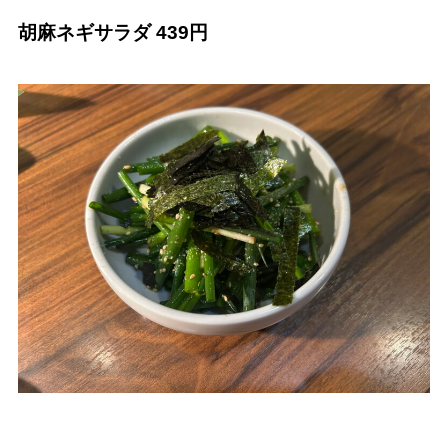
胡麻ネギサラダ 439円