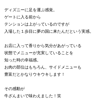
ディズニーに足を運ぶ感覚。
ゲートに入る前から
テンションは上がっているのですが
入場した１歩目に夢の国に来たんだという実感。
お店に入って香りから気分があがっている
状態でメニューが充実していることを
知った時の幸福感。
お肉の部位はもちろん、サイドメニューも
豊富だとかなりウキウキします！
その感動が
牛ざんまいで味わえました！笑