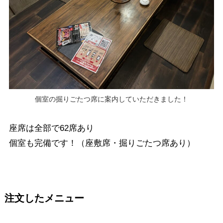
個室の掘りごたつ席に案内していただきました！
座席は全部で62席あり
個室も完備です！（座敷席・掘りごたつ席あり）
注文したメニュー