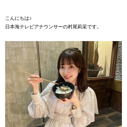
こんにちは♪
日本海テレビアナウンサーの村尾莉采です。