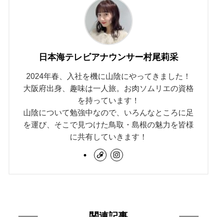
日本海テレビアナウンサー村尾莉采
2024年春、入社を機に山陰にやってきました！
大阪府出身、趣味は一人旅。お肉ソムリエの資格
を持っています！
山陰について勉強中なので、いろんなところに足
を運び、そこで見つけた鳥取・島根の魅力を皆様
に共有していきます！
関連記事