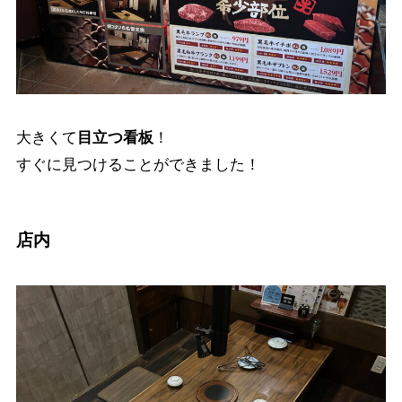
大きくて
目立つ看板
！
すぐに見つけることができました！
店内