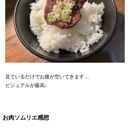
見ているだけでお腹が空いてきます…
ビジュアルが最高♩
お肉ソムリエ感想