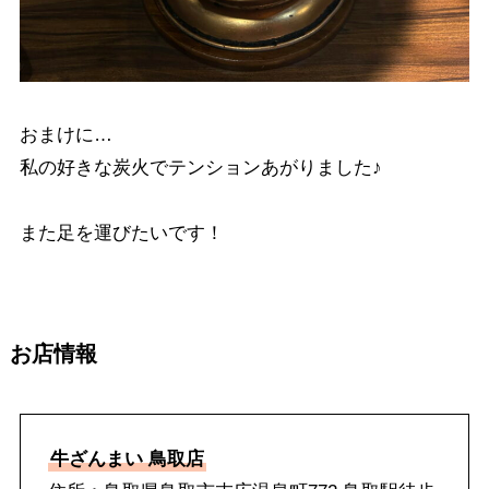
おまけに…
私の好きな炭火でテンションあがりました♪
また足を運びたいです！
お店情報
牛ざんまい 鳥取店