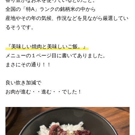
香り豊かなお米を使っているとのこと。
全国の「特A」ランクの銘柄米の中から
産地やその年の気候、作況などを見ながら厳選してい
るそうです。
『美味しい焼肉と美味しいご飯。』
メニューの１ページ目に書いてありました。
まさにその通り！！
良い炊き加減で
お肉が進む・・進む・・でした！