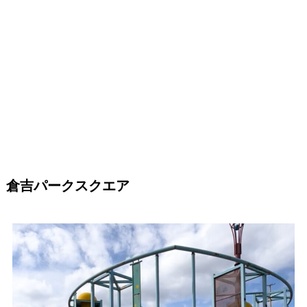
倉吉パークスクエア