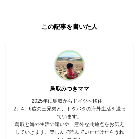
この記事を書いた人
鳥取みつきママ
2025年に鳥取からドイツへ移住。
2、4、6歳の三兄弟と、ドタバタの海外生活を送っ
ています。
鳥取と海外生活の違いや、意外な共通点をお伝え
していきます。楽しんで読んでいただけたらうれ