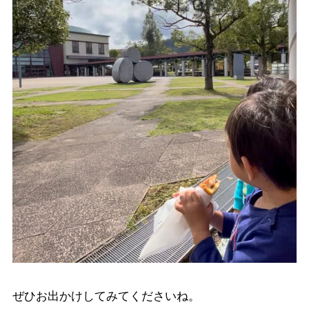
ぜひお出かけしてみてくださいね。