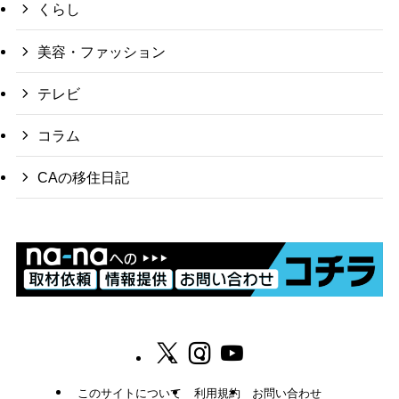
くらし
美容・ファッション
テレビ
コラム
CAの移住日記
このサイトについて
利用規約
お問い合わせ