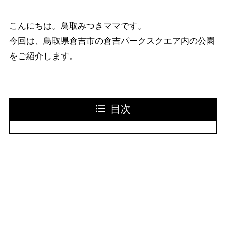
こんにちは。鳥取みつきママです。
今回は、鳥取県倉吉市の倉吉パークスクエア内の公園
をご紹介します。
目次