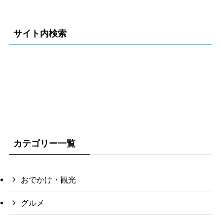
サイト内検索
カテゴリー一覧
おでかけ・観光
グルメ