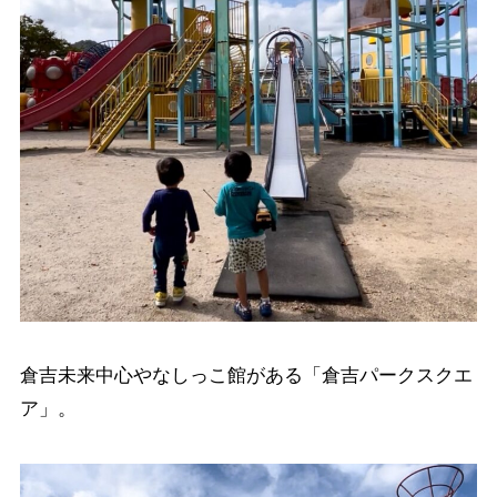
倉吉未来中心やなしっこ館がある「倉吉パークスクエ
ア」。