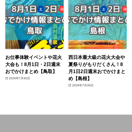
お仕事体験イベントや花火
西日本最大級の花火大会や
大会も！8月1日・2日週末
夏祭りがもりだくさん！8
おでかけまとめ【鳥取】
月1日2日週末おでかけまと
め【島根】
2026年7月30日
2026年7月30日