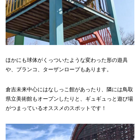
ほかにも球体がくっついたような変わった形の遊具
や、ブランコ、ターザンロープもあります。
倉吉未来中心にはなしっこ館があったり、隣には鳥取
県立美術館もオープンしたりと、ギュギュっと遊び場
がつまっているオススメのスポットです！