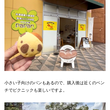
小さい子向けのパンもあるので、購入後は近くのベン
チでピクニックも楽しいですよ。