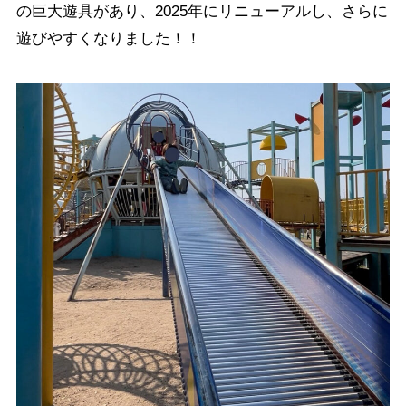
の巨大遊具があり、2025年にリニューアルし、さらに
遊びやすくなりました！！