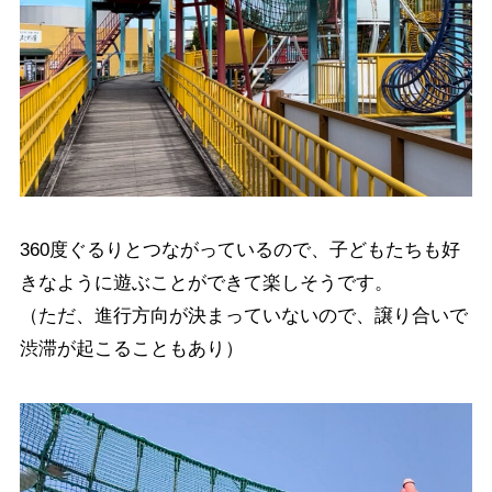
360度ぐるりとつながっているので、子どもたちも好
きなように遊ぶことができて楽しそうです。
（ただ、進行方向が決まっていないので、譲り合いで
渋滞が起こることもあり）