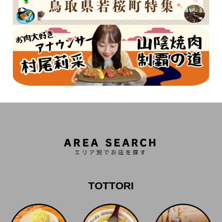
TOTTORI