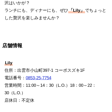
沢はいかが？
ランチにも、ディナーにも、ぜひ
「Lily」
でちょっと
した贅沢を楽しみませんか？
店舗情報
Lily
住所：出雲市小山町397-1 コーポスズキ1F
電話番号：
0853-25-7754
営業時間：11:00～14：30（L.O.）18：00～22：
30（L.O.）
店休日：不定休