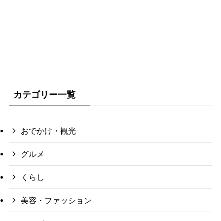
カテゴリー一覧
おでかけ・観光
グルメ
くらし
美容・ファッション