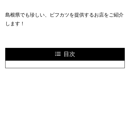
島根県でも珍しい、ビフカツを提供するお店をご紹介
します！
目次