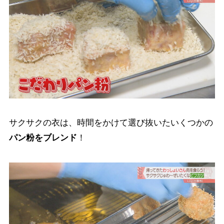
サクサクの衣は、時間をかけて選び抜いたいくつかの
パン粉をブレンド
！