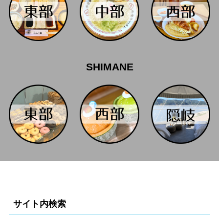
SHIMANE
サイト内検索