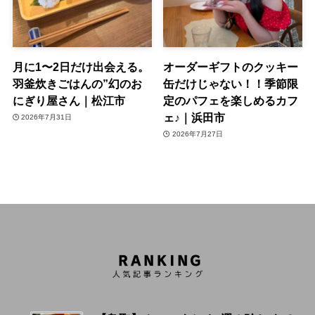
月に1〜2日だけ出会える。
オーダーギフトのクッキー
羽釜炊きごはんの”幻のお
缶だけじゃない！！季節限
にぎり屋さん｜松江市
定のパフェを楽しめるカフ
ェ♪｜浜田市
2026年7月31日
2026年7月27日