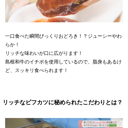
一口食べた瞬間びっくりおどろき！？ジューシーやわ
らか！
リッチな味わいが口に広がります！
島根和牛のイチボを使用しているので、脂身もあるけ
ど、スッキリ食べられます！
リッチなビフカツに秘められたこだわりとは？