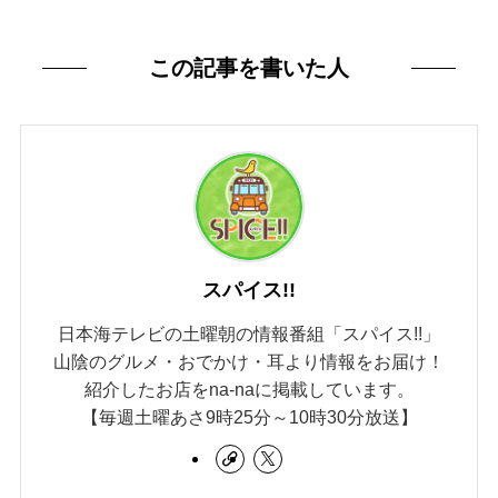
この記事を書いた人
スパイス!!
日本海テレビの土曜朝の情報番組「スパイス!!」
山陰のグルメ・おでかけ・耳より情報をお届け！
紹介したお店をna-naに掲載しています。
【毎週土曜あさ9時25分～10時30分放送】