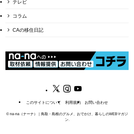
テレビ
コラム
CAの移住日記
このサイトについて
利用規約
お問い合わせ
©
na-na（ナーナ）｜鳥取・島根のグルメ、おでかけ、暮らしのWEBマガジ
ン.