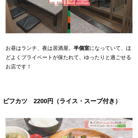
お昼はランチ、夜は居酒屋。
半個室
になっていて、ほ
どよくプライベートが保たれて、ゆったりと過ごせる
お店です！
ビフカツ 2200円（ライス・スープ付き）