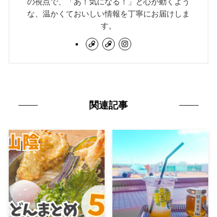
の視点で、「あ！気になる！」と心が動くよう
な、温かくておいしい情報を丁寧にお届けしま
す。
関連記事