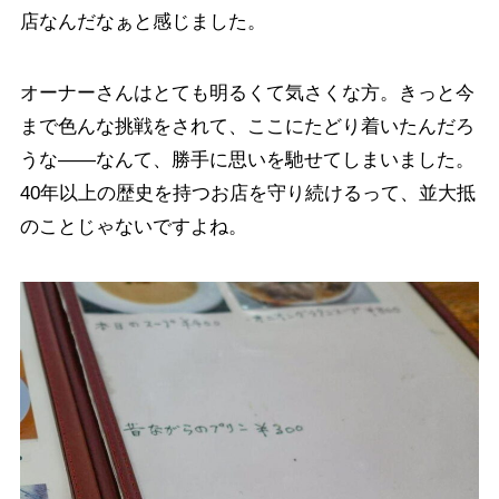
店なんだなぁと感じました。
オーナーさんはとても明るくて気さくな方。きっと今
まで色んな挑戦をされて、ここにたどり着いたんだろ
うな——なんて、勝手に思いを馳せてしまいました。
40年以上の歴史を持つお店を守り続けるって、並大抵
のことじゃないですよね。