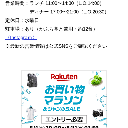
営業時間：ランチ 11:00〜14:30（L.O.14:00）
ディナー 17:00〜21:00（L.O.20:30）
定休日：水曜日
駐車場：あり（かぶら亭と兼用・約12台）
〈Instagraｍ〉
※最新の営業情報は公式SNSをご確認ください