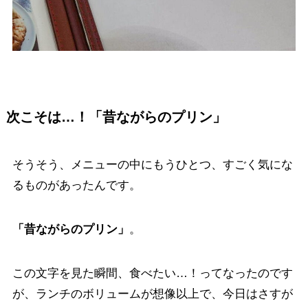
次こそは…！「昔ながらのプリン」
そうそう、メニューの中にもうひとつ、すごく気にな
るものがあったんです。
「昔ながらのプリン」
。
この文字を見た瞬間、食べたい…！ってなったのです
が、ランチのボリュームが想像以上で、今日はさすが