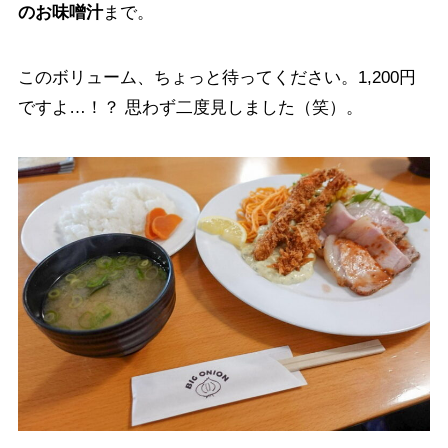
のお味噌汁
まで。
このボリューム、ちょっと待ってください。1,200円
ですよ…！？ 思わず二度見しました（笑）。