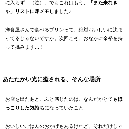
に入らず…（泣）。でもこれはもう、
「また来なき
ゃ」リストに即メモ
しました♪
洋食屋さんで食べるプリンって、絶対おいしいに決ま
ってるじゃないですか。次回こそ、おなかに余裕を持
って挑みます…！
あたたかい光に癒される、そんな場所
お店を出たあと、ふと感じたのは、なんだかとても
ほ
っこりした気持ち
になっていたこと。
おいしいごはんのおかげもあるけれど、それだけじゃ