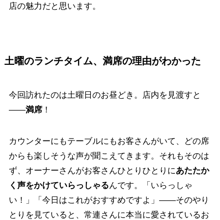
店の魅力だと思います。
土曜のランチタイム、満席の理由がわかった
今回訪れたのは土曜日のお昼どき。店内を見渡すと
——
満席
！
カウンターにもテーブルにもお客さんがいて、どの席
からも楽しそうな声が聞こえてきます。それもそのは
ず、オーナーさんがお客さんひとりひとりに
あたたか
く声をかけていらっしゃる
んです。「いらっしゃ
い！」「今日はこれがおすすめですよ」——そのやり
とりを見ていると、常連さんに本当に愛されているお