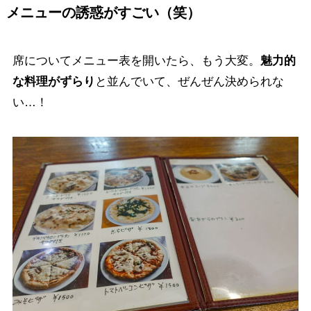
メニューの誘惑がすごい（笑）
席についてメニュー表を開いたら、もう大変。
魅力的
な料理がずらり
と並んでいて、ぜんぜん決められな
い…！