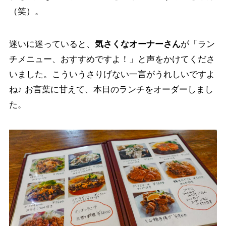
（笑）。
迷いに迷っていると、
気さくなオーナーさん
が「ラン
チメニュー、おすすめですよ！」と声をかけてくださ
いました。こういうさりげない一言がうれしいですよ
ね♪ お言葉に甘えて、本日のランチをオーダーしまし
た。