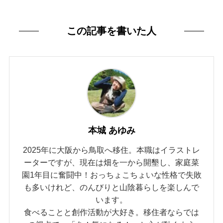
この記事を書いた人
本城 あゆみ
2025年に大阪から鳥取へ移住。本職はイラストレ
ーターですが、現在は畑を一から開墾し、家庭菜
園1年目に奮闘中！おっちょこちょいな性格で失敗
も多いけれど、のんびりと山陰暮らしを楽しんで
います。
食べることと創作活動が大好き。移住者ならでは