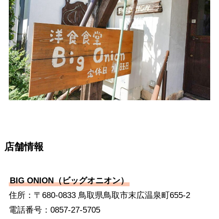
店舗情報
BIG ONION（ビッグオニオン）
住所：〒680-0833 鳥取県鳥取市末広温泉町655-2
電話番号：0857-27-5705