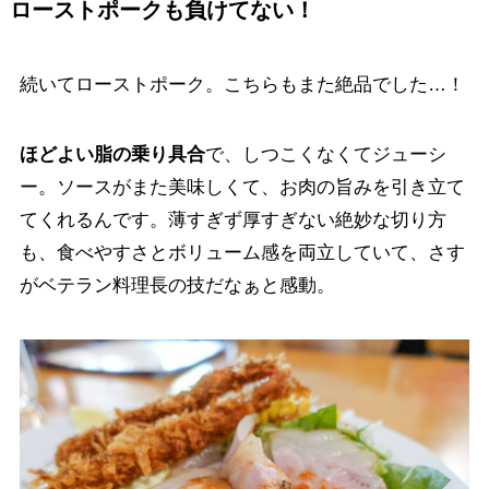
ローストポークも負けてない！
続いてローストポーク。こちらもまた絶品でした…！
ほどよい脂の乗り具合
で、しつこくなくてジューシ
ー。ソースがまた美味しくて、お肉の旨みを引き立て
てくれるんです。薄すぎず厚すぎない絶妙な切り方
も、食べやすさとボリューム感を両立していて、さす
がベテラン料理長の技だなぁと感動。