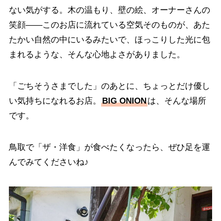
ない気がする。木の温もり、壁の絵、オーナーさんの
笑顔——このお店に流れている空気そのものが、あた
たかい自然の中にいるみたいで、ほっこりした光に包
まれるような、そんな心地よさがありました。
「ごちそうさまでした」のあとに、ちょっとだけ優し
い気持ちになれるお店。
BIG ONION
は、そんな場所
です。
鳥取で「ザ・洋食」が食べたくなったら、ぜひ足を運
んでみてくださいね♪