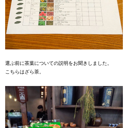
選ぶ前に茶葉についての説明をお聞きしました。
こちらはざら茶。