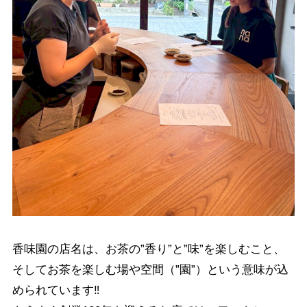
香味園の店名は、お茶の”香り”と”味”を楽しむこと、
そしてお茶を楽しむ場や空間（”園”）という意味が込
められています‼︎