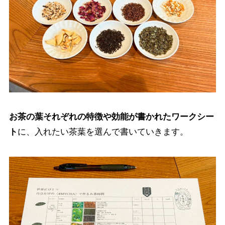
お茶の葉それぞれの特徴や効能が書かれたワークシー
ト
に、入れたい茶葉を選んで書いていきます。