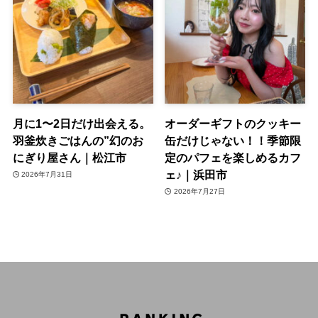
月に1〜2日だけ出会える。
オーダーギフトのクッキー
羽釜炊きごはんの”幻のお
缶だけじゃない！！季節限
にぎり屋さん｜松江市
定のパフェを楽しめるカフ
ェ♪｜浜田市
2026年7月31日
2026年7月27日