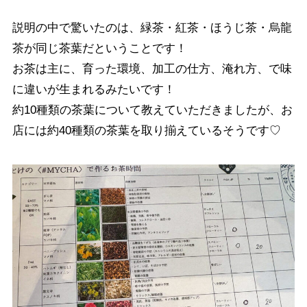
説明の中で驚いたのは、緑茶・紅茶・ほうじ茶・烏龍
茶が同じ茶葉だということです！
お茶は主に、育った環境、加工の仕方、淹れ方、で味
に違いが生まれるみたいです！
約10種類の茶葉について教えていただきましたが、お
店には約40種類の茶葉を取り揃えているそうです♡