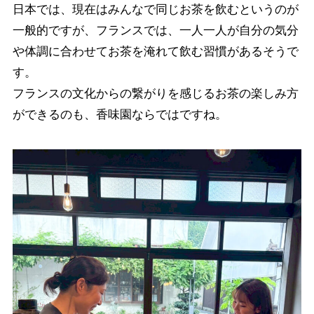
日本では、現在はみんなで同じお茶を飲むというのが
一般的ですが、フランスでは、一人一人が自分の気分
や体調に合わせてお茶を淹れて飲む習慣があるそうで
す。
フランスの文化からの繋がりを感じるお茶の楽しみ方
ができるのも、香味園ならではですね。