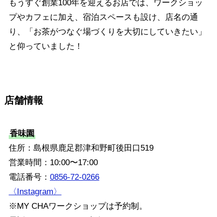
もうすぐ創業100年を迎えるお店では、ワークショッ
プやカフェに加え、宿泊スペースも設け、店名の通
り、「お茶がつなぐ場づくりを大切にしていきたい」
と仰っていました！
店舗情報
香味園
住所：島根県鹿足郡津和野町後田口519
営業時間：10:00〜17:00
電話番号：
0856-72-0266
〈Instagram〉
※MY CHAワークショップは予約制。