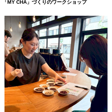
「MY CHA」づくりのワークショップ