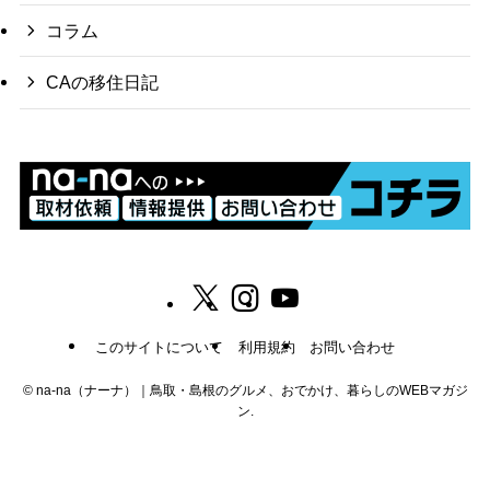
コラム
CAの移住日記
このサイトについて
利用規約
お問い合わせ
©
na-na（ナーナ）｜鳥取・島根のグルメ、おでかけ、暮らしのWEBマガジ
ン.