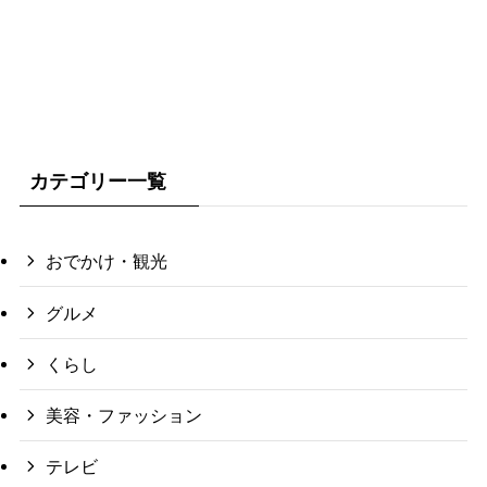
カテゴリー一覧
おでかけ・観光
グルメ
くらし
美容・ファッション
テレビ