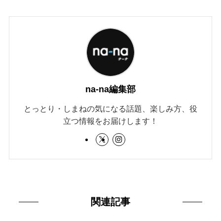
na-na編集部
とっとり・しまねの気になる話題、楽しみ方、役
立つ情報をお届けします！
関連記事