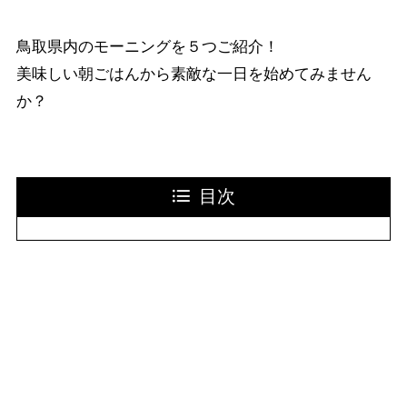
鳥取県内のモーニングを５つご紹介！
美味しい朝ごはんから素敵な一日を始めてみません
か？
目次