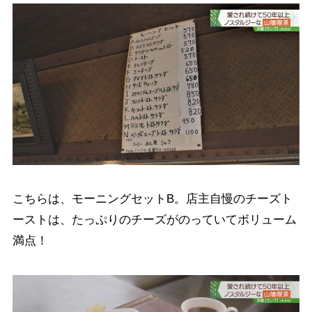
こちらは、モーニングセットB。店主自慢のチーズト
ーストは、たっぷりのチーズがのっていてボリューム
満点！