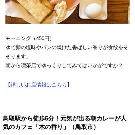
モーニング（450円）
ゆで卵の塩味やパンの焼けた香ばしい香りが食欲をそ
そります。
朝から喫茶店でゆっくりしてみてはいかがですか？
【詳しいお店情報はこちら】
鳥取駅から徒歩5分！元気が出る朝カレーが人
気のカフェ「木の香り」（鳥取市）