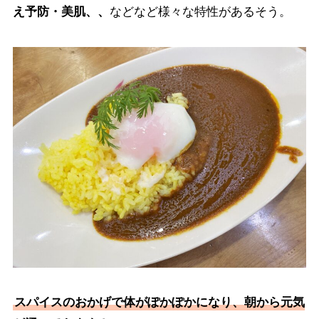
え予防・美肌、、
などなど様々な特性があるそう。
スパイスのおかげで体がぽかぽかになり、朝から元気