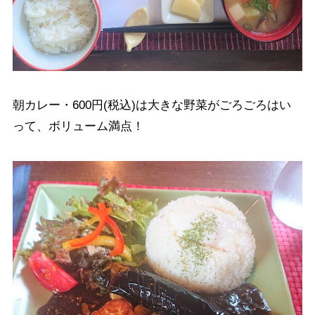
朝カレー・600円(税込)は大きな野菜がごろごろはい
って、ボリューム満点！