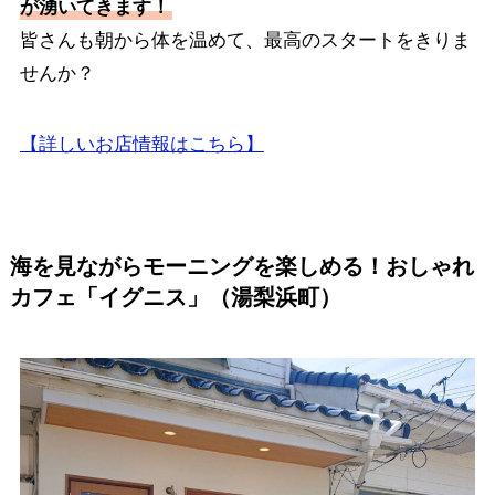
が湧いてきます！
皆さんも朝から体を温めて、最高のスタートをきりま
せんか？
【詳しいお店情報はこちら】
海を見ながらモーニングを楽しめる！おしゃれ
カフェ「イグニス」（湯梨浜町）