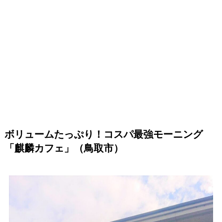
ボリュームたっぷり！コスパ最強モーニング
「麒麟カフェ」（鳥取市）