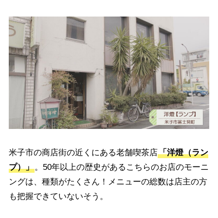
米子市の商店街の近くにある老舗喫茶店
「洋燈（ラン
プ）」
。50年以上の歴史があるこちらのお店のモーニ
ングは、種類がたくさん！メニューの総数は店主の方
も把握できていないそう。