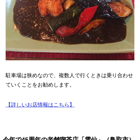
駐車場は狭めなので、複数人で行くときは乗り合わせ
ていくことをお勧めします。
【詳しいお店情報はこちら】
今年で45周年の老舗喫茶店「雲仙」（鳥取市）