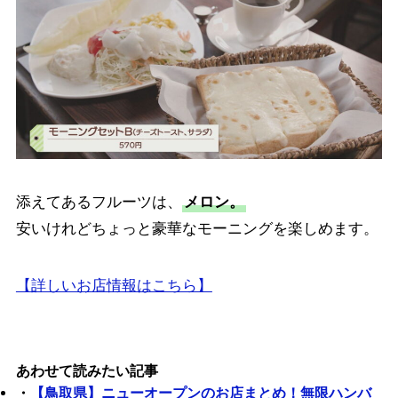
添えてあるフルーツは、
メロン。
安いけれどちょっと豪華なモーニングを楽しめます。
【詳しいお店情報はこちら】
あわせて読みたい記事
・
【鳥取県】ニューオープンのお店まとめ！無限ハンバ