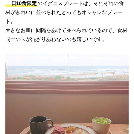
一日10食限定
のイグニスプレートは、それぞれの食
材がきれいに並べられたとってもオシャレなプレー
ト。
大きなお皿に間隔をあけて並べられているので、食材
同士の味が混ざりあわないのも嬉しいです。