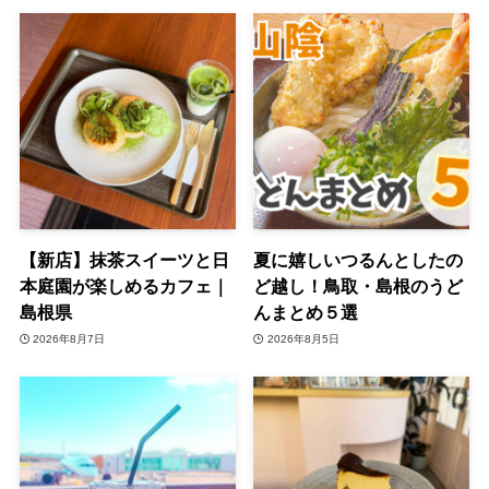
【新店】抹茶スイーツと日
夏に嬉しいつるんとしたの
本庭園が楽しめるカフェ｜
ど越し！鳥取・島根のうど
島根県
んまとめ５選
2026年8月7日
2026年8月5日