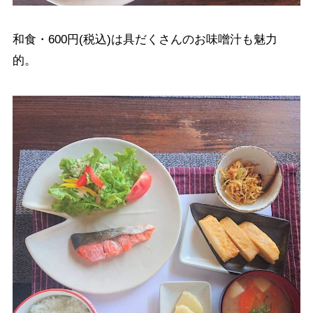
和食・600円(税込)は具だくさんのお味噌汁も魅力
的。