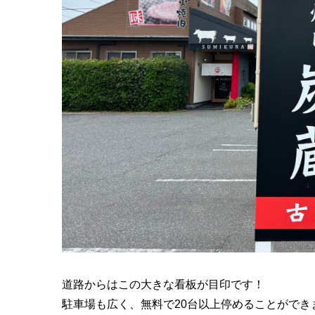
道路からはこの大きな看板が目印です！
駐車場も広く、無料で20台以上停めることができ