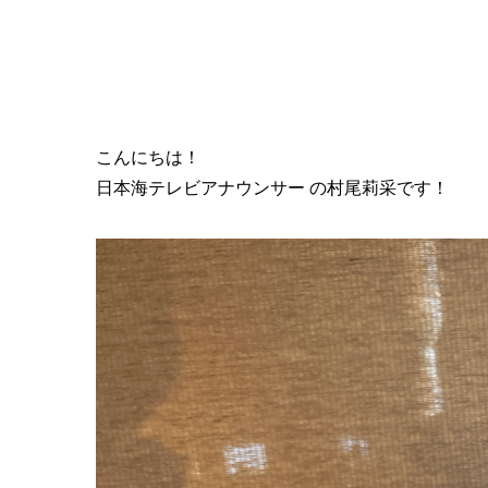
こんにちは！
日本海テレビアナウンサー の村尾莉采です！