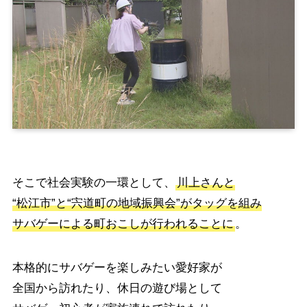
そこで社会実験の一環として、
川上さんと
“松江市”と“宍道町の地域振興会”がタッグを組み
サバゲーによる町おこしが行われることに
。
本格的にサバゲーを楽しみたい愛好家が
全国から訪れたり、休日の遊び場として