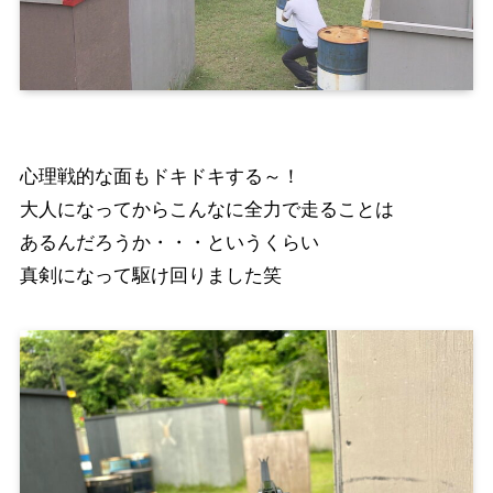
心理戦的な面もドキドキする～！
大人になってからこんなに全力で走ることは
あるんだろうか・・・というくらい
真剣になって駆け回りました笑