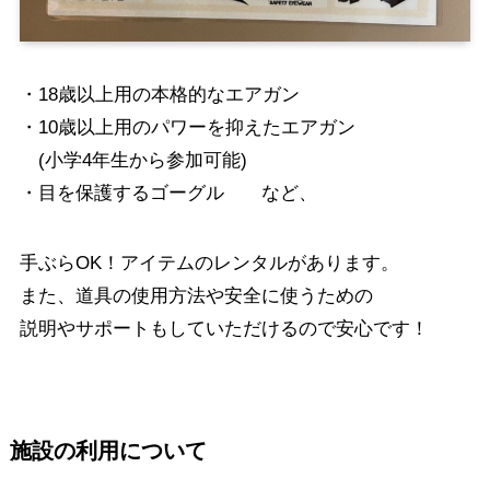
・18歳以上用の本格的なエアガン
・10歳以上用のパワーを抑えたエアガン
(小学4年生から参加可能)
・目を保護するゴーグル など、
手ぶらOK！アイテムのレンタルがあります。
また、道具の使用方法や安全に使うための
説明やサポートもしていただけるので安心です！
施設の利用について