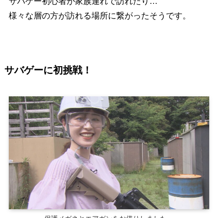
サバゲー初心者が家族連れで訪れたり…
様々な層の方が訪れる場所に繋がったそうです。
サバゲーに初挑戦！