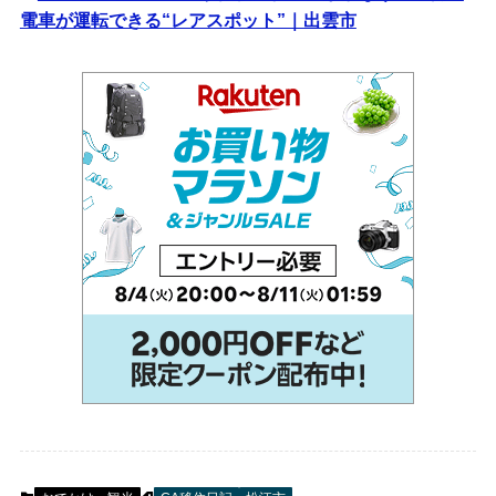
電車が運転できる“レアスポット”｜出雲市