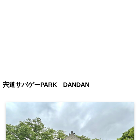
宍道サバゲーPARK DANDAN