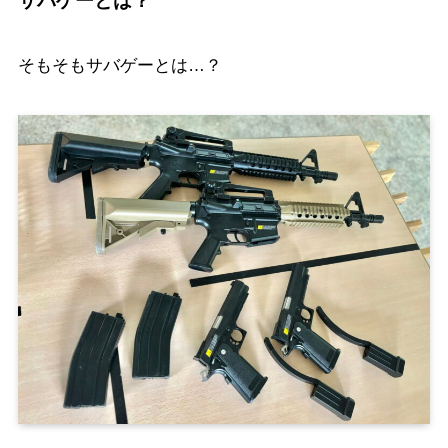
サバゲーとは？
そもそもサバゲーとは…？