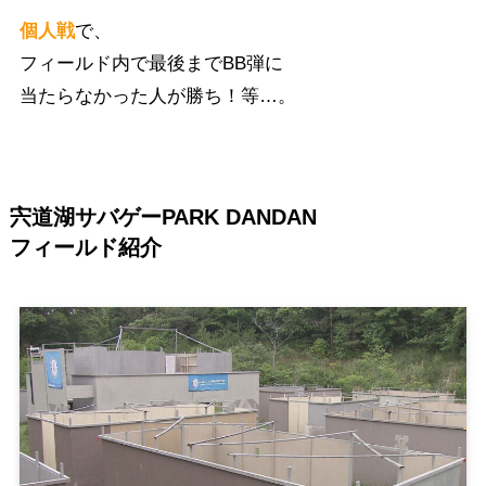
個人戦
で、
フィールド内で最後までBB弾に
当たらなかった人が勝ち！等…。
宍道湖サバゲーPARK DANDAN
フィールド紹介