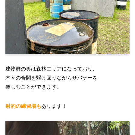
建物群の奥は森林エリアになっており、
木々の合間を駆け回りながらサバゲーを
楽しむことができます。
射的の練習場も
あります！