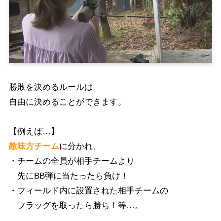
勝敗を決めるルールは
自由に決めることができます。
【例えば…】
敵味方チーム
に分かれ、
・チームの全員が相手チームより
先にBB弾に当たったら負け！
・フィールド内に設置された相手チームの
フラッグを取ったら勝ち！等…。