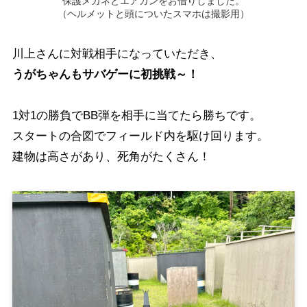
保護メガネとエアガンをお借りしました。
（ヘルメットと頭についたスマホは撮影用）
川上さんに対戦相手になっていただき、
うがちゃんもサバゲーに初挑戦～！
1対1の勝負でBB弾を相手に当てたら勝ちです。
スタートの合図でフィールド内を駆け回ります。
建物は高さがあり、死角がたくさん！