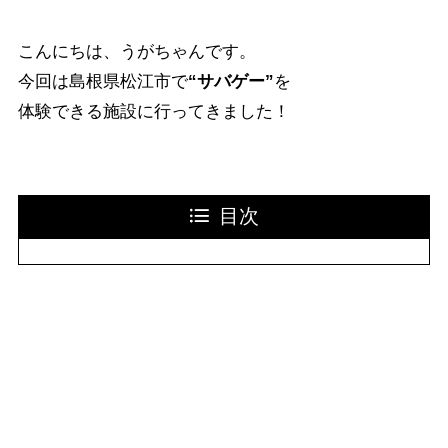
こんにちは、うがちゃんです。
今回は島根県松江市で
“サバゲー”
を
体験できる施設に行ってきました！
目次