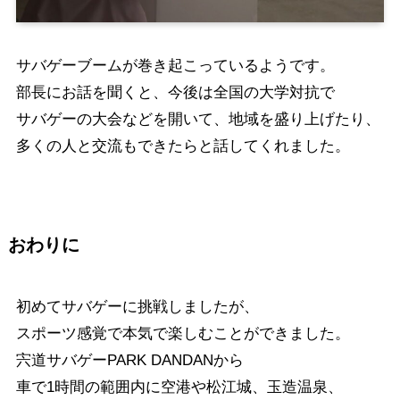
サバゲーブームが巻き起こっているようです。
部長にお話を聞くと、今後は全国の大学対抗で
サバゲーの大会などを開いて、地域を盛り上げたり、
多くの人と交流もできたらと話してくれました。
おわりに
初めてサバゲーに挑戦しましたが、
スポーツ感覚で本気で楽しむことができました。
宍道サバゲーPARK DANDANから
車で1時間の範囲内に空港や松江城、玉造温泉、