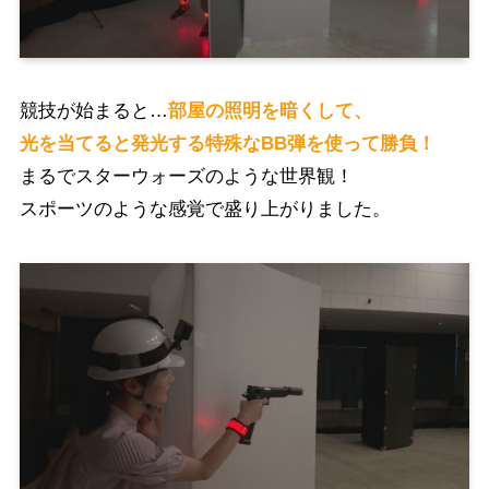
競技が始まると…
部屋の照明を暗くして、
光を当てると発光する特殊なBB弾を使って勝負！
まるでスターウォーズのような世界観！
スポーツのような感覚で盛り上がりました。