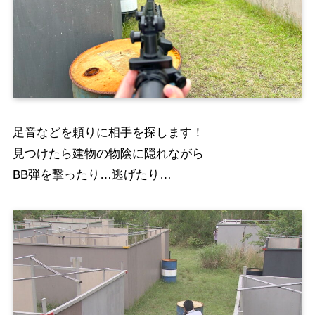
足音などを頼りに相手を探します！
見つけたら建物の物陰に隠れながら
BB弾を撃ったり…逃げたり…