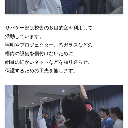
サバゲー部は校舎の多目的室を利用して
活動しています。
照明やプロジェクター、窓ガラスなどの
構内の設備を傷付けないために
網目の細かいネットなどを張り巡らせ、
保護するための工夫を施します。