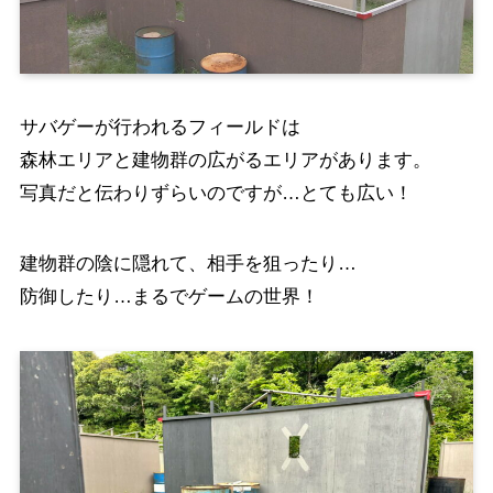
サバゲーが行われるフィールドは
森林エリアと建物群の広がるエリアがあります。
写真だと伝わりずらいのですが…とても広い！
建物群の陰に隠れて、相手を狙ったり…
防御したり…まるでゲームの世界！