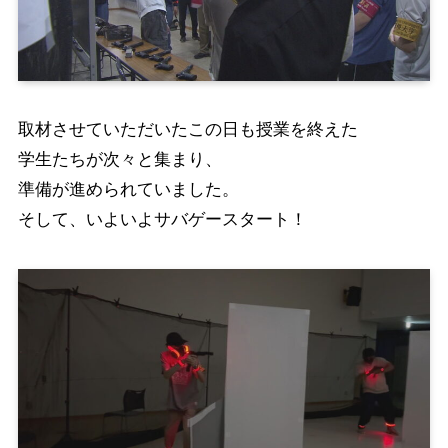
取材させていただいたこの日も授業を終えた
学生たちが次々と集まり、
準備が進められていました。
そして、いよいよサバゲースタート！