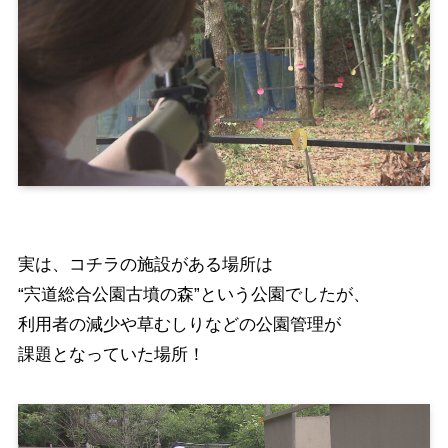
実は、コチラの施設がある場所は
“宍道総合公園古墳の森”という公園でしたが、
利用者の減少や草むしりなどの公園管理が
課題となっていた場所！