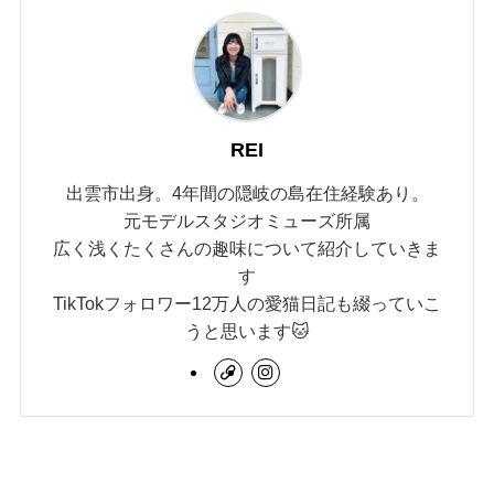
REI
出雲市出身。4年間の隠岐の島在住経験あり。
元モデルスタジオミューズ所属
広く浅くたくさんの趣味について紹介していきま
す
TikTokフォロワー12万人の愛猫日記も綴っていこ
うと思います🐱