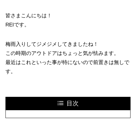
皆さまこんにちは！
REIです。
梅雨入りしてジメジメしてきましたね！
この時期のアウトドアはちょっと気が怯みます。
最近はこれといった事が特にないので前置きは無しで
す。
目次