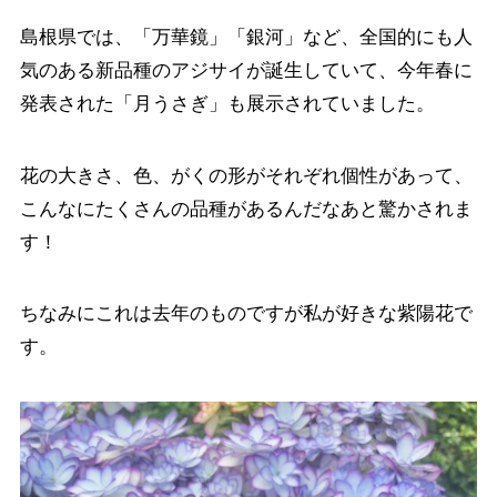
島根県では、「万華鏡」「銀河」など、全国的にも人
気のある新品種のアジサイが誕生していて、今年春に
発表された「月うさぎ」も展示されていました。
花の大きさ、色、がくの形がそれぞれ個性があって、
こんなにたくさんの品種があるんだなあと驚かされま
す！
ちなみにこれは去年のものですが私が好きな紫陽花で
す。