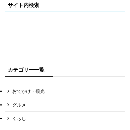
サイト内検索
カテゴリー一覧
おでかけ・観光
グルメ
くらし