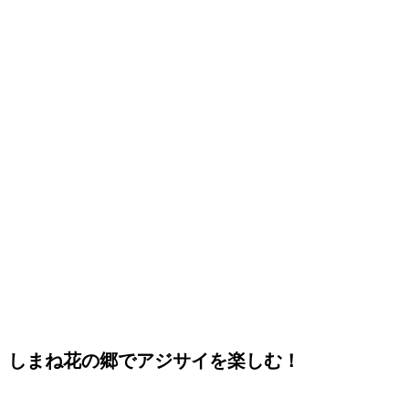
しまね花の郷でアジサイを楽しむ！