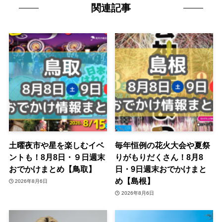
関連記事
土曜夜市や星を楽しむイベ
毎年恒例の花火大会や夏祭
ントも！8月8日・９日週末
りがもりだくさん！8月8
おでかけまとめ【鳥取】
日・9日週末おでかけまと
め【島根】
2026年8月6日
2026年8月6日