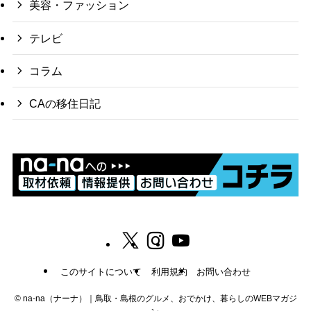
美容・ファッション
テレビ
コラム
CAの移住日記
このサイトについて
利用規約
お問い合わせ
©
na-na（ナーナ）｜鳥取・島根のグルメ、おでかけ、暮らしのWEBマガジ