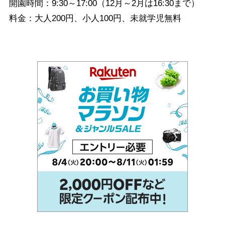
開園時間：9:30～17:00（12月～2月は16:30まで）
料金：大人200円、小人100円、未就学児無料