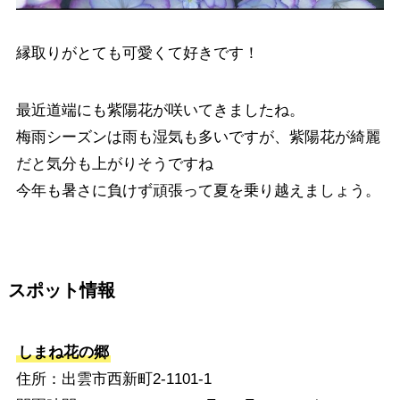
縁取りがとても可愛くて好きです！
最近道端にも紫陽花が咲いてきましたね。
梅雨シーズンは雨も湿気も多いですが、紫陽花が綺麗
だと気分も上がりそうですね
今年も暑さに負けず頑張って夏を乗り越えましょう。
スポット情報
しまね花の郷
住所：出雲市西新町2-1101-1