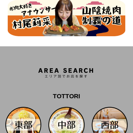
TOTTORI