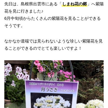
先日は、島根県出雲市にある「
しまね花の郷
」へ紫陽
花を見に行きました♪
6月中旬頃からたくさんの紫陽花を見ることができる
そうです。
なかなか道端では見られないような珍しい紫陽花を見
ることができるのでとても楽しいですよ！