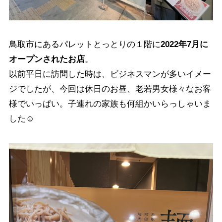
鳥取市にあるパレットとっとりの１階に
2022年7月に
オープンされたお店
。
以前平日に訪問した時は、ビジネスマンが多いイメー
ジでしたが、今回は休日のお昼、老若男女様々なお客
様でいっぱい。子連れの家族も何組かいらっしゃいま
した☺