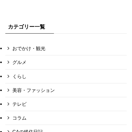
カテゴリー一覧
おでかけ・観光
グルメ
くらし
美容・ファッション
テレビ
コラム
CAの移住日記