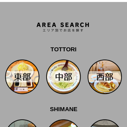
TOTTORI
SHIMANE