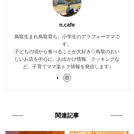
n.cafe
鳥取生まれ鳥取育ち。小学生のアラフォーママで
す。
子どもの頃から食べることが大好き♡鳥取のおい
しいお店を中心に、お出かけ情報、クッキングな
ど、子育てママ楽トク情報を発信します♪
関連記事