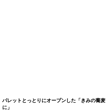
パレットとっとりにオープンした「きみの蕎麦
に」