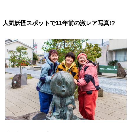
人気妖怪スポットで11年前の激レア写真!?