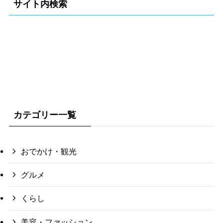
サイト内検索
カテゴリー一覧
おでかけ・観光
グルメ
くらし
美容・ファッション