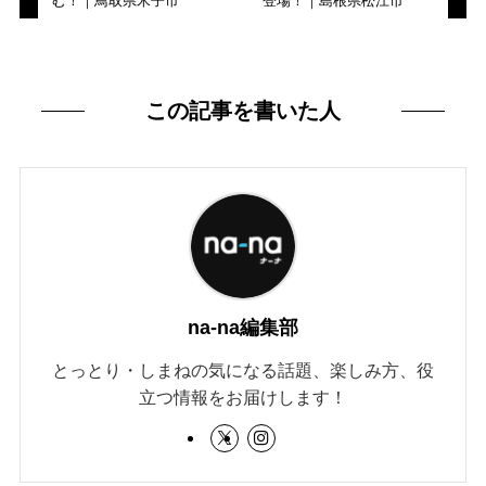
む！｜鳥取県米子市
登場！｜島根県松江市
この記事を書いた人
na-na編集部
とっとり・しまねの気になる話題、楽しみ方、役
立つ情報をお届けします！