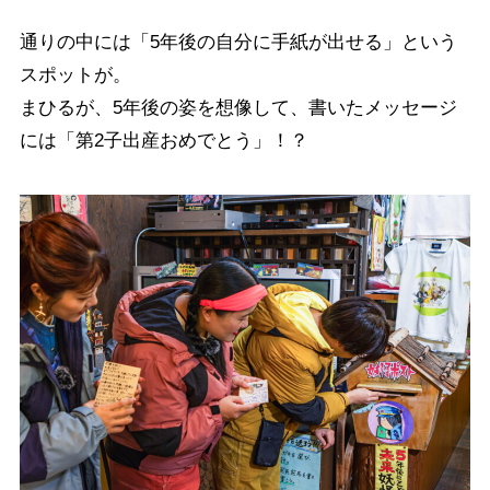
通りの中には「5年後の自分に手紙が出せる」という
スポットが。
まひるが、5年後の姿を想像して、書いたメッセージ
には「第2子出産おめでとう」！？