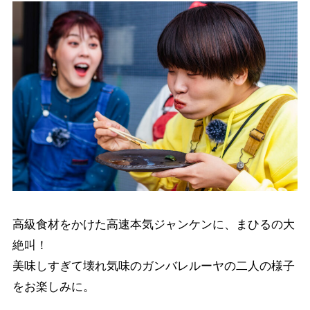
高級食材をかけた高速本気ジャンケンに、まひるの大
絶叫！
美味しすぎて壊れ気味のガンバレルーヤの二人の様子
をお楽しみに。