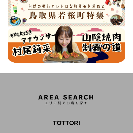
TOTTORI