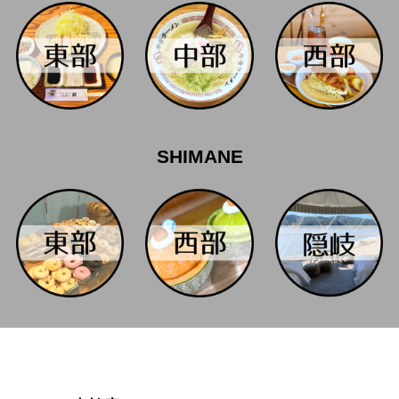
SHIMANE