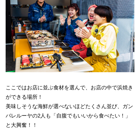
ここではお店に並ぶ食材を選んで、お店の中で浜焼き
ができる場所！
美味しそうな海鮮が選べないほどたくさん並び、ガン
バレルーヤの2人も「自腹でもいいから食べたい！」
と大興奮！！