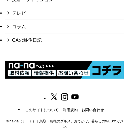
テレビ
コラム
CAの移住日記
このサイトについて
利用規約
お問い合わせ
©
na-na（ナーナ）｜鳥取・島根のグルメ、おでかけ、暮らしのWEBマガジ
ン.