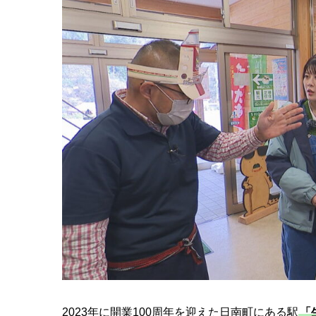
2023年に開業100周年を迎えた日南町にある駅
「