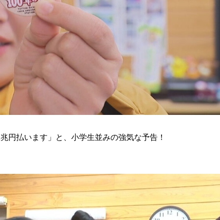
1兆円払います」と、小学生並みの強気な予告！