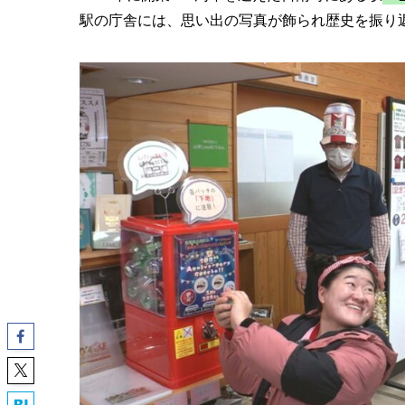
駅の庁舎には、思い出の写真が飾られ歴史を振り