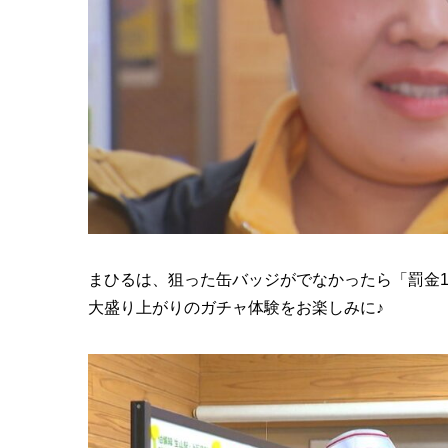
まひるは、狙った缶バッジがでなかったら「罰金
大盛り上がりのガチャ体験をお楽しみに♪