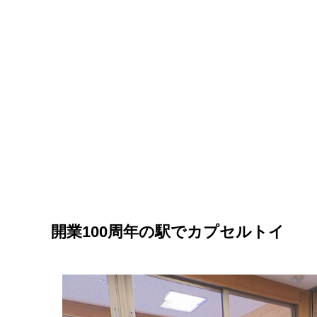
開業100周年の駅でカプセルトイ