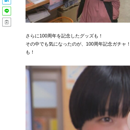
さらに100周年を記念したグッズも！
その中でも気になったのが、100周年記念ガチャ
も！