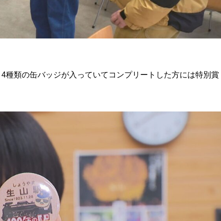
！4種類の缶バッジが入っていてコンプリートした方には特別賞