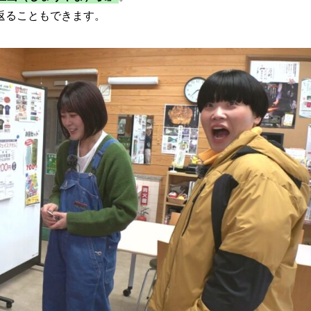
返ることもできます。