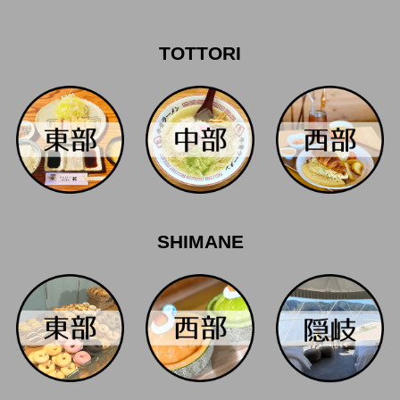
TOTTORI
SHIMANE