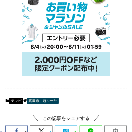
テレビ
真庭市
冠ルーヤ
この記事をシェアする