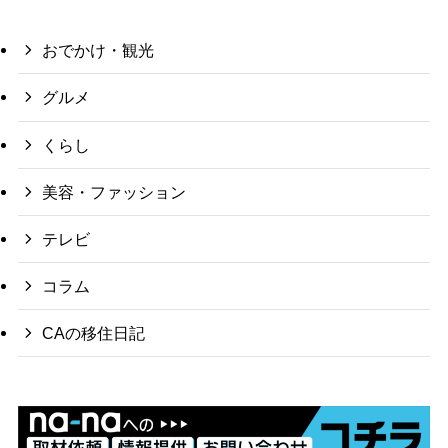
おでかけ・観光
グルメ
くらし
美容・ファッション
テレビ
コラム
CAの移住日記