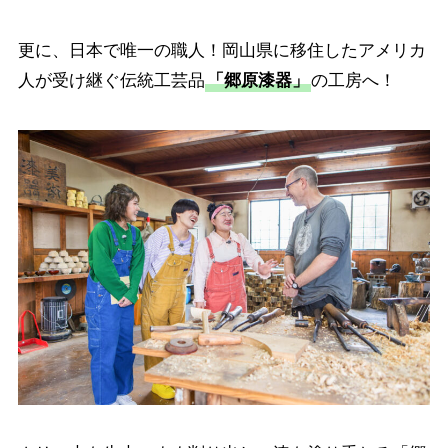
更に、日本で唯一の職人！岡山県に移住したアメリカ
人が受け継ぐ伝統工芸品
「郷原漆器」
の工房へ！