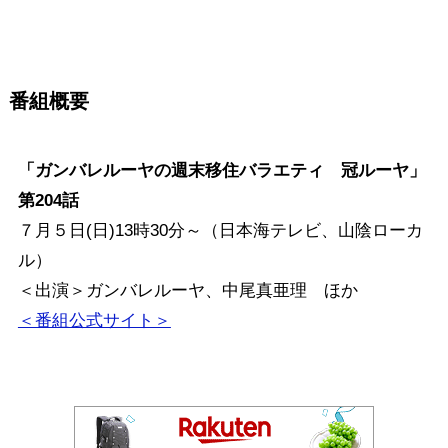
番組概要
「ガンバレルーヤの週末移住バラエティ 冠ルーヤ」
第204話
７月５日(日)13時30分～（日本海テレビ、山陰ローカ
ル）
＜出演＞ガンバレルーヤ、中尾真亜理 ほか
＜番組公式サイト＞