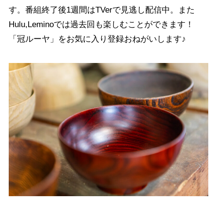
す。番組終了後1週間はTVerで見逃し配信中。また
Hulu,Leminoでは過去回も楽しむことができます！
「冠ルーヤ」をお気に入り登録おねがいします♪