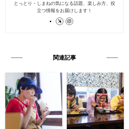
とっとり・しまねの気になる話題、楽しみ方、役
立つ情報をお届けします！
関連記事