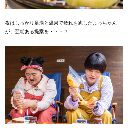
夜はしっかり足湯と温泉で疲れを癒したよっちゃん
が、翌朝ある提案を・・・？