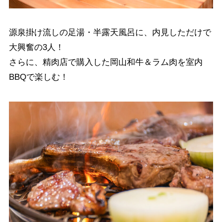
源泉掛け流しの足湯・半露天風呂に、内見しただけで
大興奮の3人！
さらに、精肉店で購入した岡山和牛＆ラム肉を室内
BBQで楽しむ！