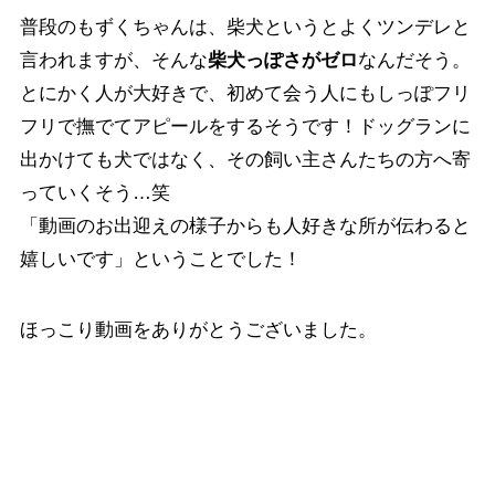
普段のもずくちゃんは、柴犬というとよくツンデレと
言われますが、そんな
柴犬っぽさがゼロ
なんだそう。
とにかく人が大好きで、初めて会う人にもしっぽフリ
フリで撫でてアピールをするそうです！ドッグランに
出かけても犬ではなく、その飼い主さんたちの方へ寄
っていくそう…笑
「動画のお出迎えの様子からも人好きな所が伝わると
嬉しいです」ということでした！
ほっこり動画をありがとうございました。