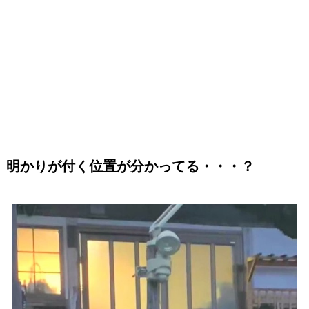
明かりが付く位置が分かってる・・・？