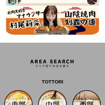
TOTTORI