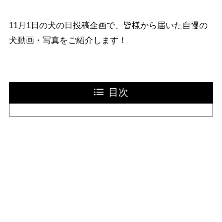
11月1日の犬の日投稿企画で、皆様から届いた自慢の
犬動画・写真をご紹介します！
目次