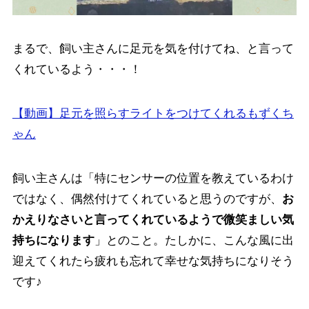
まるで、飼い主さんに足元を気を付けてね、と言って
くれているよう・・・！
【動画】足元を照らすライトをつけてくれるもずくち
ゃん
飼い主さんは「特にセンサーの位置を教えているわけ
ではなく、偶然付けてくれていると思うのですが、
お
かえりなさいと言ってくれているようで微笑ましい気
持ちになります
」とのこと。たしかに、こんな風に出
迎えてくれたら疲れも忘れて幸せな気持ちになりそう
です♪