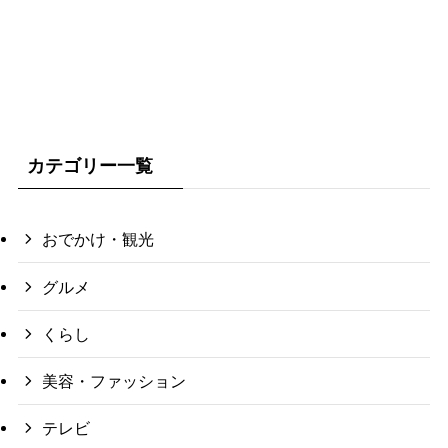
カテゴリー一覧
おでかけ・観光
グルメ
くらし
美容・ファッション
テレビ