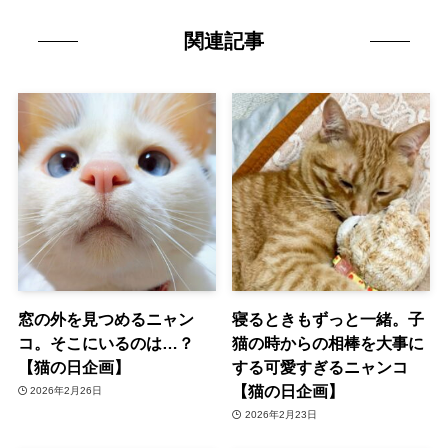
関連記事
窓の外を見つめるニャン
寝るときもずっと一緒。子
コ。そこにいるのは…？
猫の時からの相棒を大事に
【猫の日企画】
する可愛すぎるニャンコ
【猫の日企画】
2026年2月26日
2026年2月23日