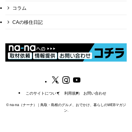
コラム
CAの移住日記
このサイトについて
利用規約
お問い合わせ
©
na-na（ナーナ）｜鳥取・島根のグルメ、おでかけ、暮らしのWEBマガジ
ン.