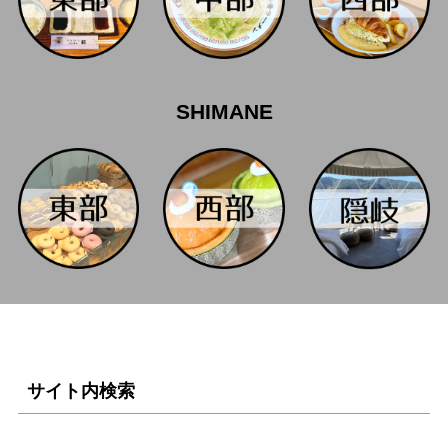
SHIMANE
サイト内検索