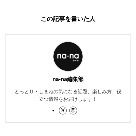
この記事を書いた人
na-na編集部
とっとり・しまねの気になる話題、楽しみ方、役
立つ情報をお届けします！