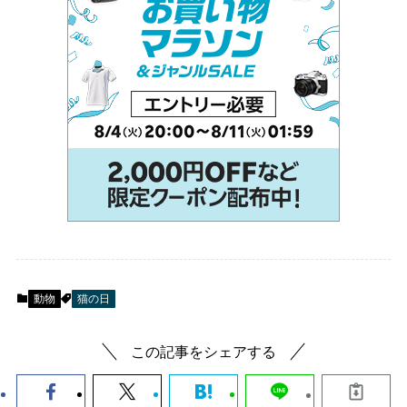
動物
猫の日
この記事をシェアする