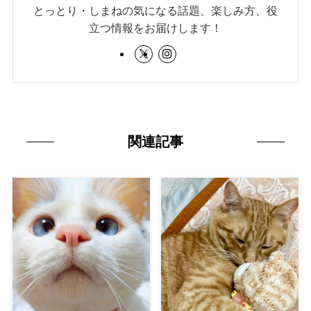
とっとり・しまねの気になる話題、楽しみ方、役
立つ情報をお届けします！
関連記事