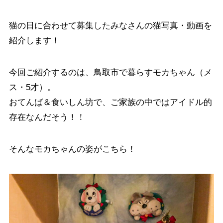
猫の日に合わせて募集したみなさんの猫写真・動画を
紹介します！
今回ご紹介するのは、鳥取市で暮らすモカちゃん（メ
ス・5才）。
おてんば＆食いしん坊で、ご家族の中ではアイドル的
存在なんだそう！！
そんなモカちゃんの姿がこちら！