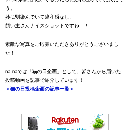
う。
妙に馴染んでいて違和感なし。
飼い主さんナイスショットですね…！
素敵な写真をご応募いただきありがとうございまし
た！
na-naでは「猫の日企画」として、皆さんから届いた
投稿動画を記事で紹介しています！
＜猫の日投稿企画の記事一覧＞