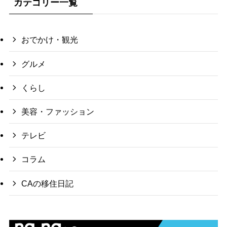
カテゴリー一覧
おでかけ・観光
グルメ
くらし
美容・ファッション
テレビ
コラム
CAの移住日記