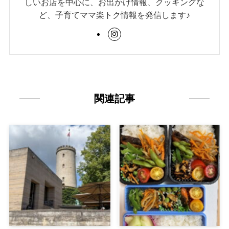
しいお店を中心に、お出かけ情報、クッキングな
ど、子育てママ楽トク情報を発信します♪
関連記事