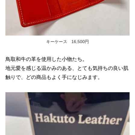
キーケース 16,500円
鳥取和牛の革を使用した小物たち。
地元愛を感じる温かみのある、とても気持ちの良い肌
触りで、どの商品もよく手になじみます。