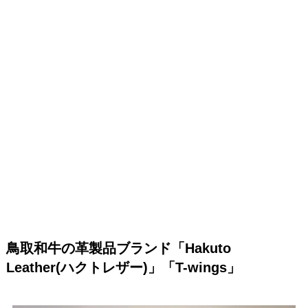
鳥取和牛の革製品ブランド「Hakuto
Leather(ハクトレザー)」「T-wings」