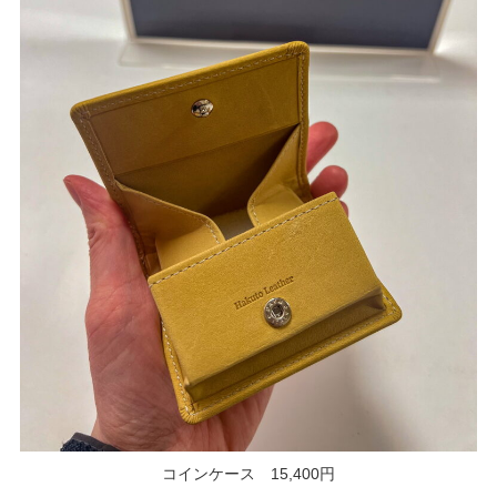
コインケース 15,400円