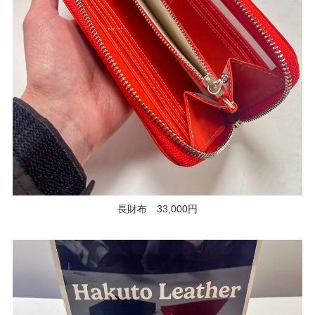
長財布 33,000円