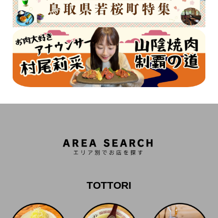
TOTTORI