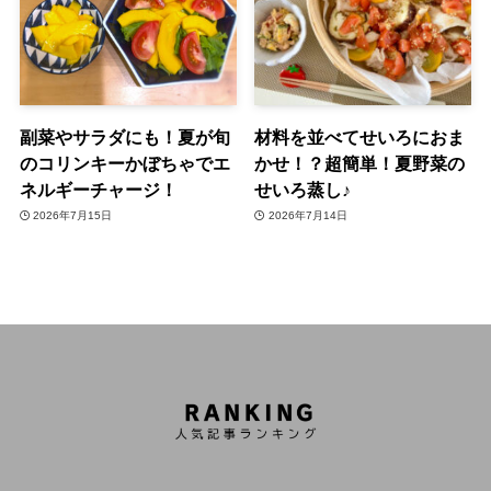
副菜やサラダにも！夏が旬
材料を並べてせいろにおま
のコリンキーかぼちゃでエ
かせ！？超簡単！夏野菜の
ネルギーチャージ！
せいろ蒸し♪
2026年7月15日
2026年7月14日