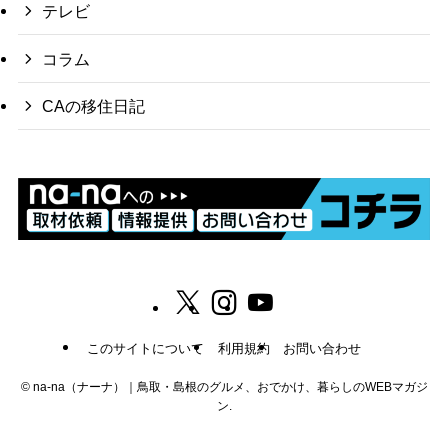
テレビ
コラム
CAの移住日記
このサイトについて
利用規約
お問い合わせ
©
na-na（ナーナ）｜鳥取・島根のグルメ、おでかけ、暮らしのWEBマガジ
ン.