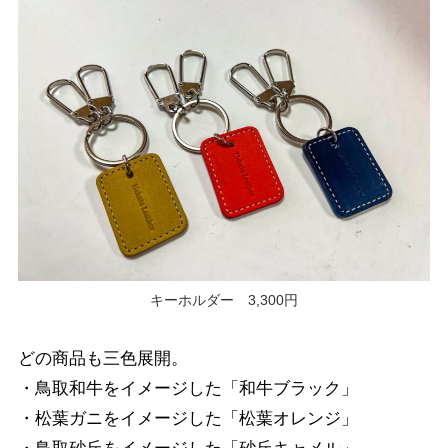
キーホルダー 3,300円
どの商品も三色展開。
・鳥取和牛をイメージした「和牛ブラック」
・松葉ガニをイメージした「松葉オレンジ」