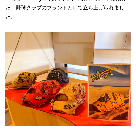
た、野球グラブのブランドとして立ち上げられまし
た。