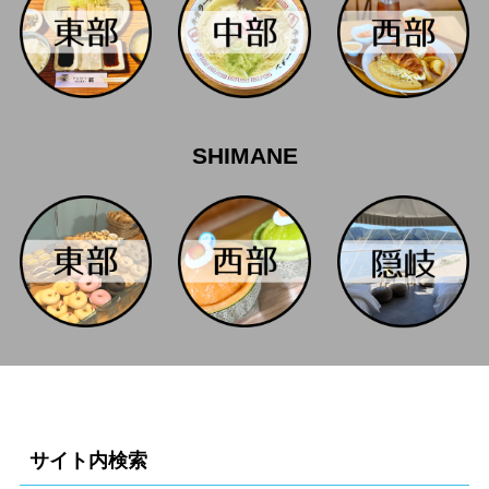
SHIMANE
サイト内検索