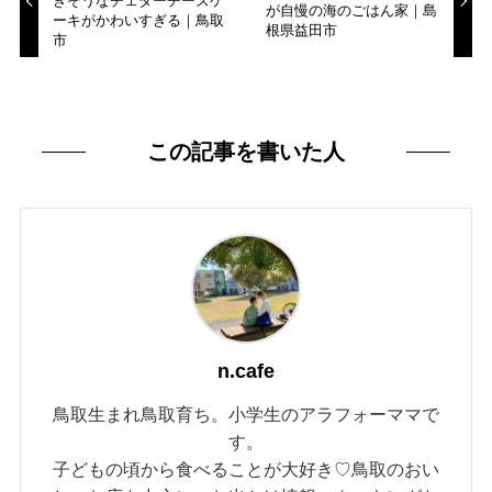
きそうなチェダーチーズケ
が自慢の海のごはん家｜島
ーキがかわいすぎる｜鳥取
根県益田市
市
この記事を書いた人
n.cafe
鳥取生まれ鳥取育ち。小学生のアラフォーママで
す。
子どもの頃から食べることが大好き♡鳥取のおい