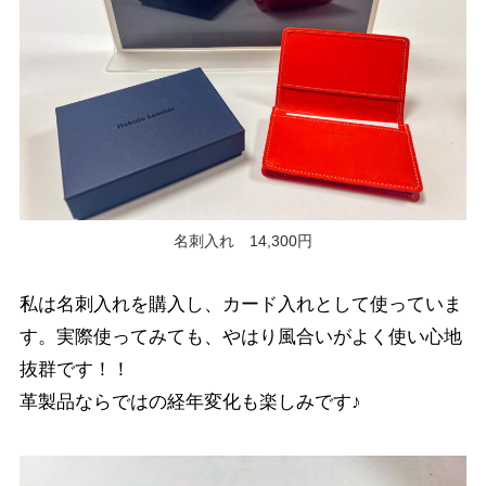
名刺入れ 14,300円
私は名刺入れを購入し、カード入れとして使っていま
す。実際使ってみても、やはり風合いがよく使い心地
抜群です！！
革製品ならではの経年変化も楽しみです♪