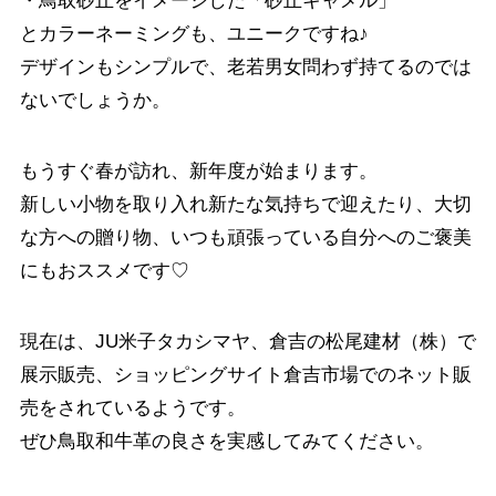
・鳥取砂丘をイメージした「砂丘キャメル」
とカラーネーミングも、ユニークですね♪
デザインもシンプルで、老若男女問わず持てるのでは
ないでしょうか。
もうすぐ春が訪れ、新年度が始まります。
新しい小物を取り入れ新たな気持ちで迎えたり、大切
な方への贈り物、いつも頑張っている自分へのご褒美
にもおススメです♡
現在は、JU米子タカシマヤ、倉吉の松尾建材（株）で
展示販売、ショッピングサイト倉吉市場でのネット販
売をされているようです。
ぜひ鳥取和牛革の良さを実感してみてください。