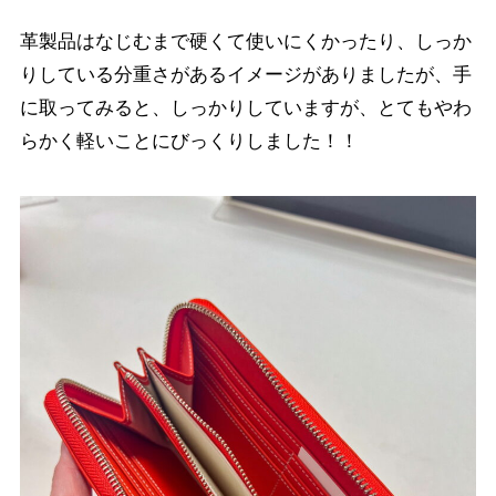
革製品はなじむまで硬くて使いにくかったり、しっか
りしている分重さがあるイメージがありましたが、手
に取ってみると、しっかりしていますが、とてもやわ
らかく軽いことにびっくりしました！！