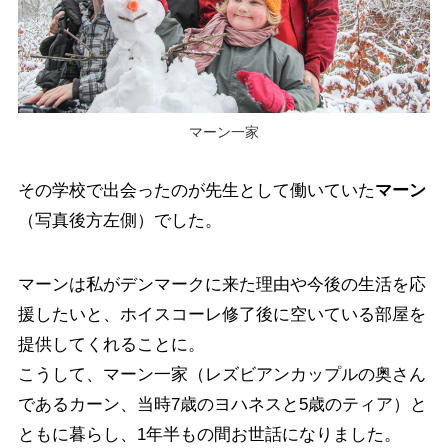
マーン一家
その学校で出会ったのが先生として働いていた
マーン
（写真後方左側）でした。
マーンは私がデンマークに来た理由や今後の生活を応
援したいと、ホイスコーレ修了後に空いている部屋を
提供してくれることに。
こうして、マーン一家（レズビアンカップルの奥さん
であるカーン、当時7歳のヨハネスと5歳のティア）と
ともに暮らし、1年半もの間お世話になりました。