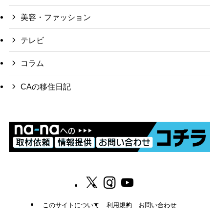
美容・ファッション
テレビ
コラム
CAの移住日記
このサイトについて
利用規約
お問い合わせ