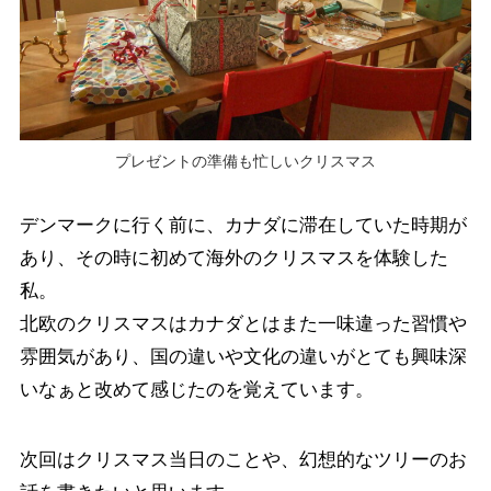
プレゼントの準備も忙しいクリスマス
デンマークに行く前に、カナダに滞在していた時期が
あり、その時に初めて海外のクリスマスを体験した
私。
北欧のクリスマスはカナダとはまた一味違った習慣や
雰囲気があり、国の違いや文化の違いがとても興味深
いなぁと改めて感じたのを覚えています。
次回はクリスマス当日のことや、幻想的なツリーのお