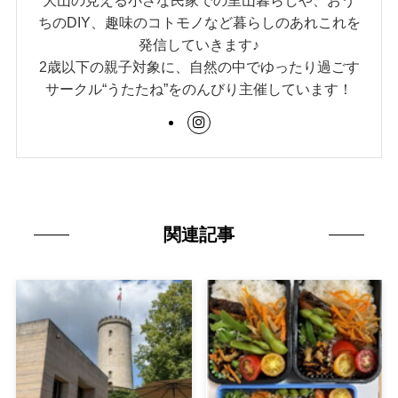
ちのDIY、趣味のコトモノなど暮らしのあれこれを
発信していきます♪
2歳以下の親子対象に、自然の中でゆったり過ごす
サークル“うたたね”をのんびり主催しています！
関連記事