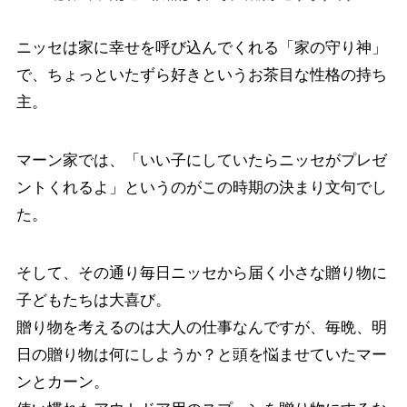
ニッセは家に幸せを呼び込んでくれる「家の守り神」
で、ちょっといたずら好きというお茶目な性格の持ち
主。
マーン家では、「いい子にしていたらニッセがプレゼ
ントくれるよ」というのがこの時期の決まり文句でし
た。
そして、その通り毎日ニッセから届く小さな贈り物に
子どもたちは大喜び。
贈り物を考えるのは大人の仕事なんですが、毎晩、明
日の贈り物は何にしようか？と頭を悩ませていたマー
ンとカーン。