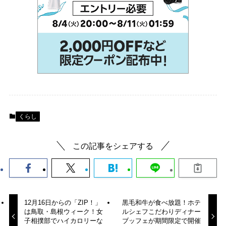
くらし
この記事をシェアする
12月16日からの「ZIP！」
黒毛和牛が食べ放題！ホテ
は鳥取・島根ウィーク！女
ルシェフこだわりディナー
子相撲部でハイカロリーな
ブッフェが期間限定で開催