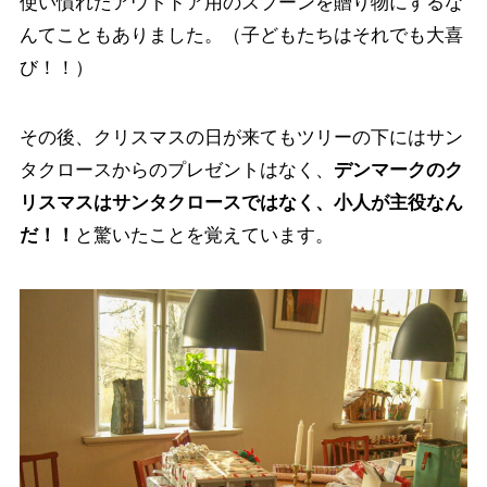
使い慣れたアウトドア用のスプーンを贈り物にするな
んてこともありました。（子どもたちはそれでも大喜
び！！）
その後、クリスマスの日が来てもツリーの下にはサン
タクロースからのプレゼントはなく、
デンマークのク
リスマスはサンタクロースではなく、小人が主役なん
だ！！
と驚いたことを覚えています。