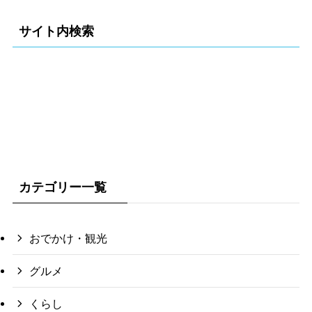
サイト内検索
カテゴリー一覧
おでかけ・観光
グルメ
くらし