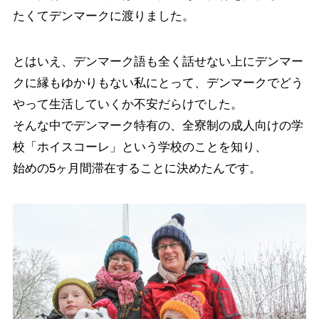
たくてデンマークに渡りました。
とはいえ、デンマーク語も全く話せない上にデンマー
クに縁もゆかりもない私にとって、デンマークでどう
やって生活していくか不安だらけでした。
そんな中でデンマーク特有の、全寮制の成人向けの学
校「ホイスコーレ」という学校のことを知り、
始めの5ヶ月間滞在することに決めたんです。