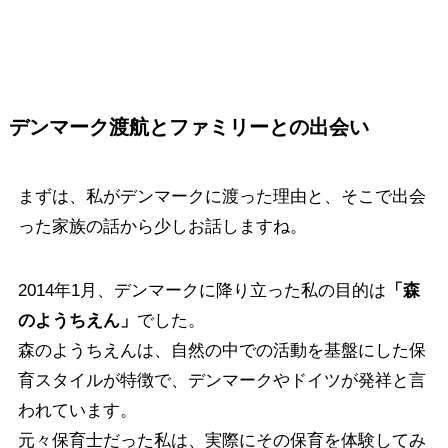
デンマーク渡航とファミリーとの出会い
まずは、私がデンマークに渡った理由と、そこで出会
った家族の話から少しお話しますね。
2014年1月、デンマークに降り立った私の目的は
「森
のようちえん」
でした。
森のようちえんは、自然の中での活動を基盤にした保
育スタイルが特徴で、デンマークやドイツが発祥と言
われています。
元々保育士だった私は、実際にその保育を体験してみ