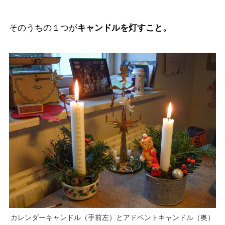
そのうちの１つが
キャンドルを灯すこと。
カレンダーキャンドル（手前左）とアドベントキャンドル（奥）