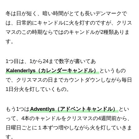
冬は日が短く、暗い時間がとても長いデンマークで
は、日常的にキャンドルに火を灯すのですが、クリス
マスのこの時期ならではのキャンドルが2種類ありま
す。
1つ目は、1から24まで数字が書いてあ
Kalenderlys（カレンダーキャンドル）
というもの
で、クリスマスの日までカウントダウンしながら毎日
1日分火を灯していくもの。
もう1つは
Adventlys（アドベントキャンドル）
とい
って、4本のキャンドルをクリスマスの4週間前から、
日曜日ごとに１本ずつ増やしながら火を灯していきま
す。