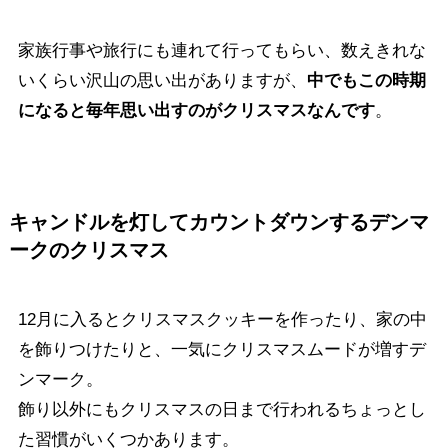
家族行事や旅行にも連れて行ってもらい、数えきれな
いくらい沢山の思い出がありますが、
中でもこの時期
になると毎年思い出すのがクリスマスなんです
。
キャンドルを灯してカウントダウンするデンマ
ークのクリスマス
12月に入るとクリスマスクッキーを作ったり、家の中
を飾りつけたりと、一気にクリスマスムードが増すデ
ンマーク。
飾り以外にもクリスマスの日まで行われるちょっとし
た習慣がいくつかあります。