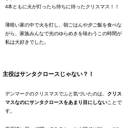
4本ともに火が灯ったら待ちに待ったクリスマス！！
薄暗い家の中で火を灯し、朝ごはんや夕ご飯を食べな
がら、家族みんなで光のゆらめきを味わうこの時間が
私は大好きでした。
主役はサンタクロースじゃない？！
デンマークのクリスマスでふと気づいたのは、
クリス
マスなのにサンタクロースをあまり目にしない
ことで
す。