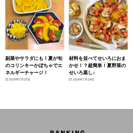
副菜やサラダにも！夏が旬
材料を並べてせいろにおま
のコリンキーかぼちゃでエ
かせ！？超簡単！夏野菜の
ネルギーチャージ！
せいろ蒸し♪
2026年7月15日
2026年7月14日