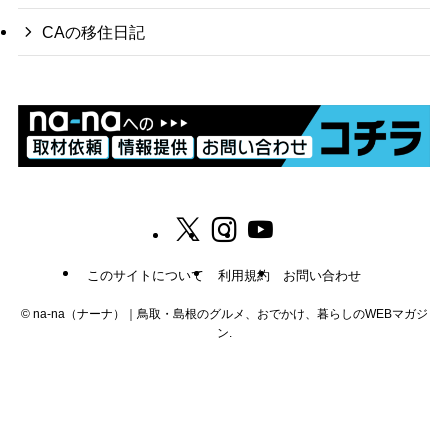
CAの移住日記
このサイトについて
利用規約
お問い合わせ
©
na-na（ナーナ）｜鳥取・島根のグルメ、おでかけ、暮らしのWEBマガジ
ン.