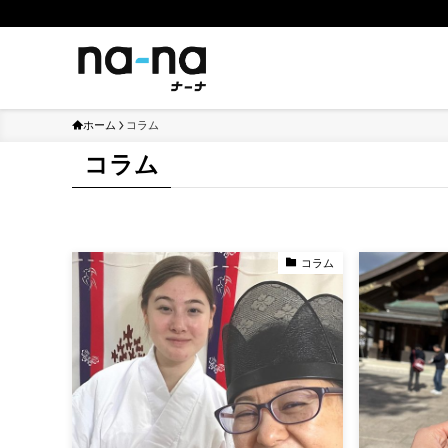
ホーム
コラム
コラム
コラム