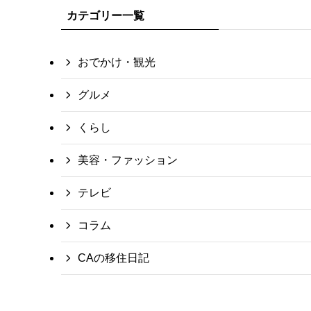
カテゴリー一覧
おでかけ・観光
グルメ
くらし
美容・ファッション
テレビ
コラム
CAの移住日記