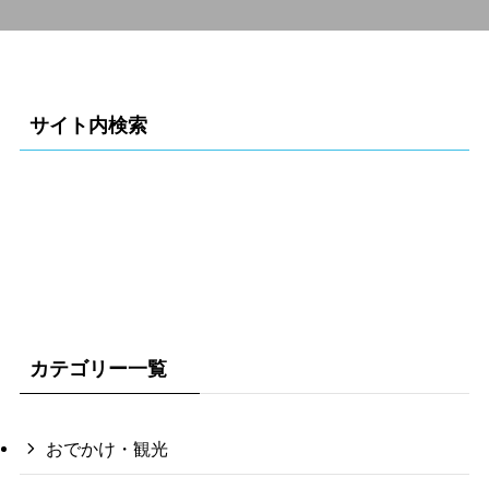
サイト内検索
カテゴリー一覧
おでかけ・観光