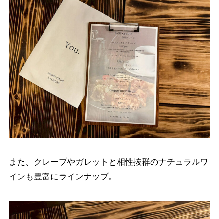
また、クレープやガレットと相性抜群のナチュラルワ
インも豊富にラインナップ。