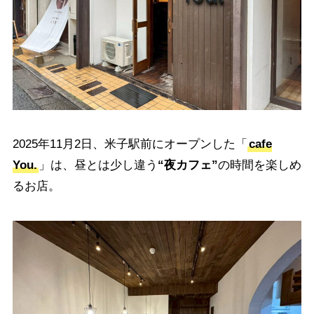
2025年11月2日、米子駅前にオープンした「
cafe
You.
」は、昼とは少し違う
“夜カフェ”
の時間を楽しめ
るお店。