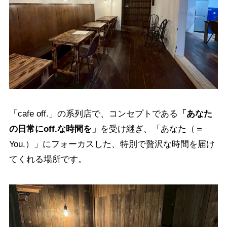
「cafe off.」の系列店で、コンセプトである
「あなた
の日常にoff.な時間を」
を受け継ぎ、「あなた（＝
You.）」にフォーカスした、特別で贅沢な時間を届け
てくれる場所です。