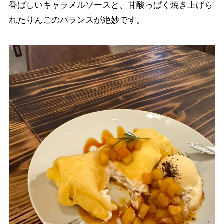
香ばしいキャラメルソースと、甘酸っぱく焼き上げら
れたりんごのバランスが絶妙です。