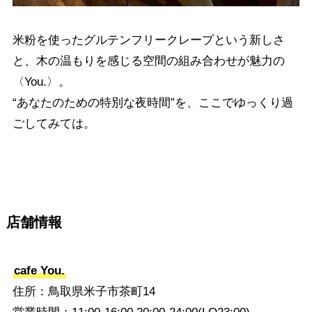
米粉を使ったグルテンフリークレープという新しさ
と、木の温もりを感じる空間の組み合わせが魅力の
〈You.〉。
“あなたのための特別な夜時間”を、ここでゆっくり過
ごしてみては。
店舗情報
cafe You.
住所：鳥取県米子市茶町14