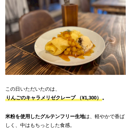
この日いただいたのは、
りんごのキャラメリゼクレープ （¥1,300）
。
米粉を使用したグルテンフリー生地
は、軽やかで香ば
しく、中はもちっとした食感。