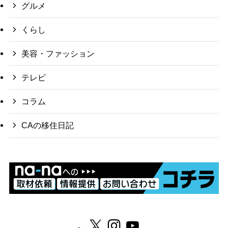
グルメ
くらし
美容・ファッション
テレビ
コラム
CAの移住日記