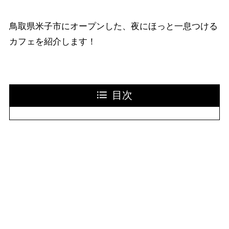
鳥取県米子市にオープンした、夜にほっと一息つける
カフェを紹介します！
目次