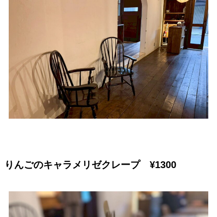
りんごのキャラメリゼクレープ ¥1300