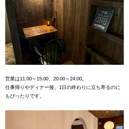
営業は11:00～15:00、20:00～24:00。
仕事帰りやディナー後、1日の終わりに立ち寄るのに
もぴったりです。