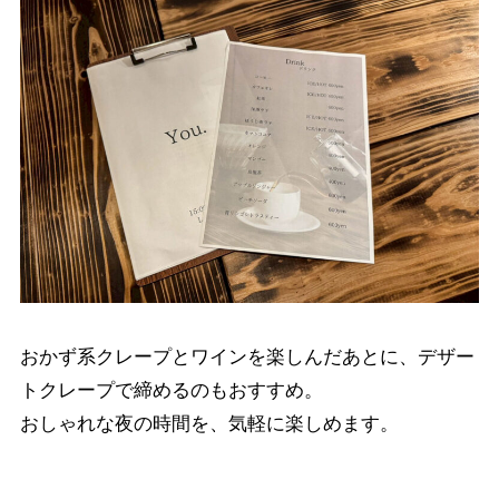
おかず系クレープとワインを楽しんだあとに、デザー
トクレープで締めるのもおすすめ。
おしゃれな夜の時間を、気軽に楽しめます。