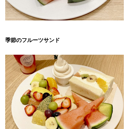
季節のフルーツサンド