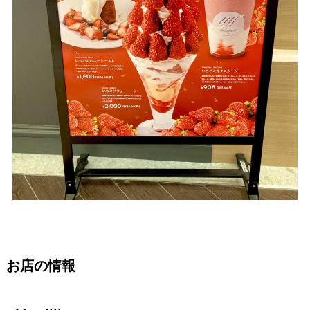
お店の情報