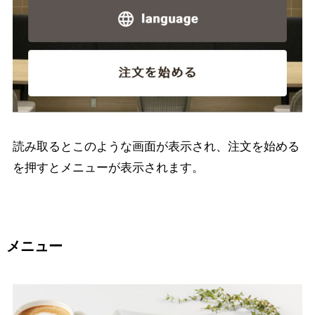
読み取るとこのような画面が表示され、注文を始める
を押すとメニューが表示されます。
メニュー