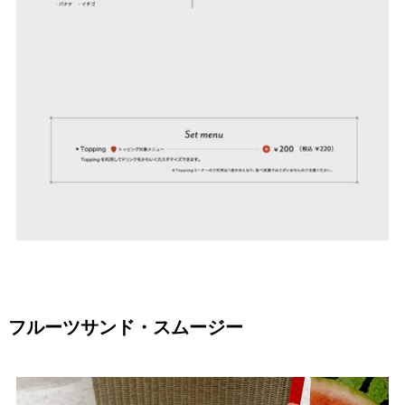
フルーツサンド・スムージー