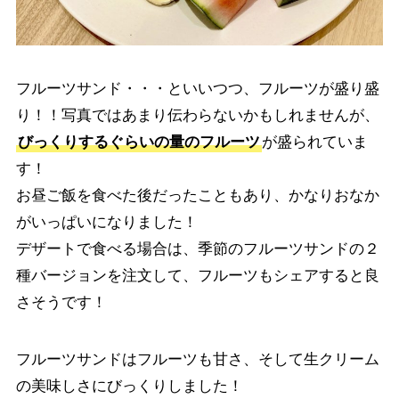
フルーツサンド・・・といいつつ、フルーツが盛り盛
り！！写真ではあまり伝わらないかもしれませんが、
びっくりするぐらいの量のフルーツ
が盛られていま
す！
お昼ご飯を食べた後だったこともあり、かなりおなか
がいっぱいになりました！
デザートで食べる場合は、季節のフルーツサンドの２
種バージョンを注文して、フルーツもシェアすると良
さそうです！
フルーツサンドはフルーツも甘さ、そして生クリーム
の美味しさにびっくりしました！