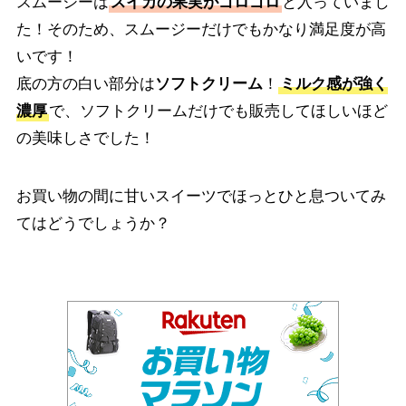
スムージーは
スイカの果実がゴロゴロ
と入っていまし
た！そのため、スムージーだけでもかなり満足度が高
いです！
底の方の白い部分は
ソフトクリーム
！
ミルク感が強く
濃厚
で、ソフトクリームだけでも販売してほしいほど
の美味しさでした！
お買い物の間に甘いスイーツでほっとひと息ついてみ
てはどうでしょうか？