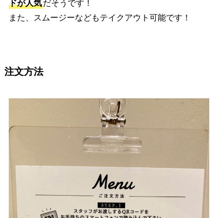
ドが人気
だそうです！
また、スムージーなどもテイクアウト可能です！
注文方法