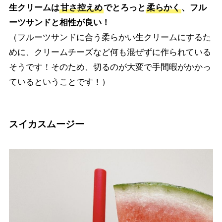
生クリームは
甘さ控えめ
でとろっと
柔らかく
、フル
ーツサンドと相性が良い！
（フルーツサンドに合う柔らかい生クリームにするた
めに、クリームチーズなど何も混ぜずに作られている
そうです！そのため、切るのが大変で手間暇がかかっ
ているということです！）
スイカスムージー