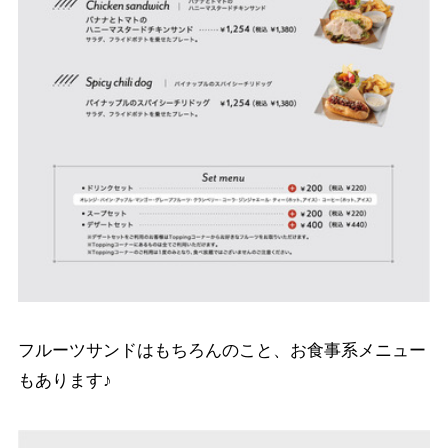
フルーツサンドはもちろんのこと、お食事系メニュー
もあります♪