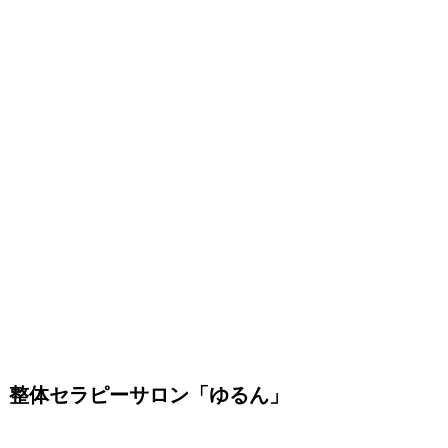
整体セラピーサロン「ゆるん」