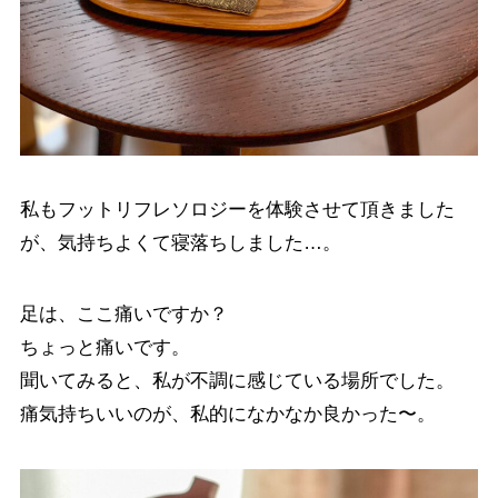
私もフットリフレソロジーを体験させて頂きました
が、気持ちよくて寝落ちしました…。
足は、ここ痛いですか？
ちょっと痛いです。
聞いてみると、私が不調に感じている場所でした。
痛気持ちいいのが、私的になかなか良かった〜。