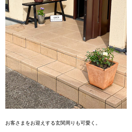
お客さまをお迎えする玄関周りも可愛く。