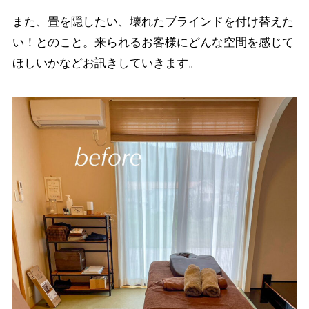
また、畳を隠したい、壊れたブラインドを付け替えた
い！とのこと。来られるお客様にどんな空間を感じて
ほしいかなどお訊きしていきます。