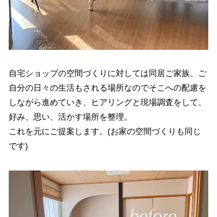
自宅ショップの空間づくりに対しては同居ご家族、ご
自分の日々の生活もされる場所なのでそこへの配慮を
しながら進めていき、ヒアリングと現場調査をして、
好み、思い、活かす場所を整理。
これを元にご提案します。(お家の空間づくりも同じ
です)