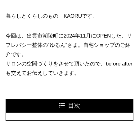
暮らしとくらしのもの KAORUです。
今回は、出雲市湖陵町に2024年11月にOPENした、リ
フレパシー整体の”ゆるん”さま。自宅ショップのご紹
介です。
サロンの空間づくりをさせて頂いたので、before after
も交えてお伝えしていきます。
目次