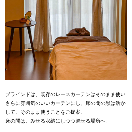
ブラインドは、既存のレースカーテンはそのまま使い
さらに雰囲気のいいカーテンにし、床の間の黒は活か
して、そのまま使うことをご提案。
床の間は、みせる収納にしつつ魅せる場所へ。