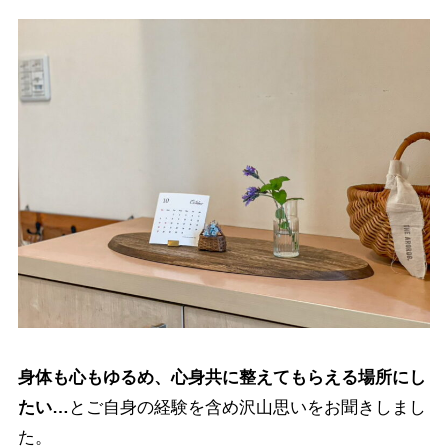
身体も心もゆるめ、心身共に整えてもらえる場所にし
たい…
とご自身の経験を含め沢山思いをお聞きしまし
た。