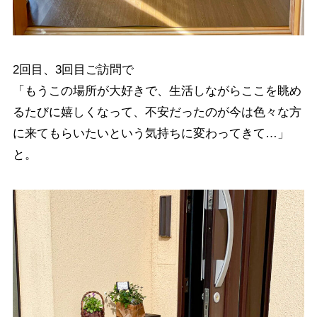
2回目、3回目ご訪問で
「もうこの場所が大好きで、生活しながらここを眺め
るたびに嬉しくなって、不安だったのが今は色々な方
に来てもらいたいという気持ちに変わってきて…」
と。