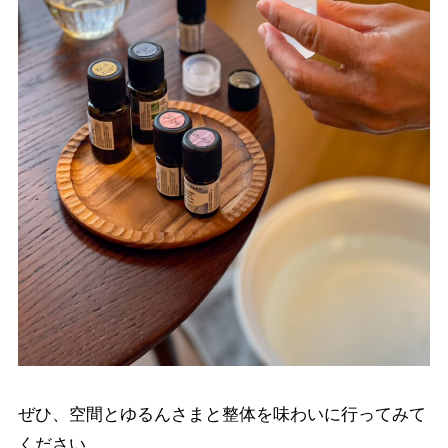
ぜひ、空間とゆるんさまと整体を味わいに行ってみて
ください。