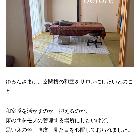
ゆるんさまは、玄関横の和室をサロンにしたいとのこ
と。
和室感を活かすのか、抑えるのか。
床の間をモノの管理する場所にしたいけど、
黒い床の色、強度、見た目を心配しておられました。