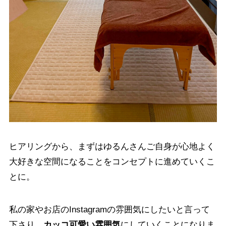
ヒアリングから、まずはゆるんさんご自身が心地よく
大好きな空間になることをコンセプトに進めていくこ
とに。
私の家やお店のInstagramの雰囲気にしたいと言って
下さり、
カッコ可愛い雰囲気
にしていくことになりま