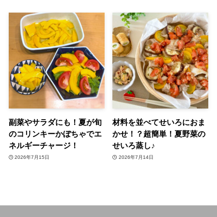
副菜やサラダにも！夏が旬
材料を並べてせいろにおま
のコリンキーかぼちゃでエ
かせ！？超簡単！夏野菜の
ネルギーチャージ！
せいろ蒸し♪
2026年7月15日
2026年7月14日