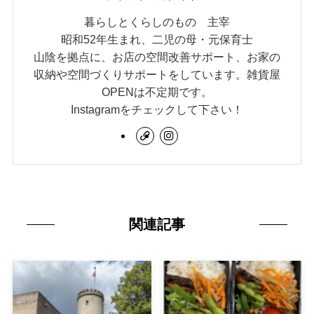
暮らしとくらしのもの 主宰
昭和52年生まれ、二児の母・元保育士
山陰を拠点に、お店の空間改善サポート、お家の
収納や空間づくりサポートをしています。雑貨屋
OPENは不定期です。
Instagramをチェックして下さい！
関連記事