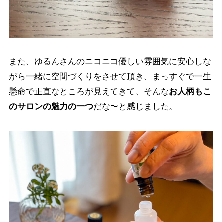
また、ゆるんさんのニコニコ優しい雰囲気に安心しな
がら一緒に空間づくりをさせて頂き、まっすぐで一生
懸命で正直なところが見えてきて、そんな
お人柄もこ
のサロンの魅力の一つ
だな〜と感じました。