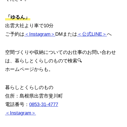
「ゆるん」
出雲大社より車で10分
ご予約は
＜Instagram＞
DMまたは
＜公式LINE＞
へ
空間づくりや収納についてのお仕事のお問い合わせ
は、暮らしとくらしのもので検索🔍
ホームページからも。
暮らしとくらしのもの
住所：島根県出雲市斐川町
電話番号：
0853-31-4777
＜Instagram＞