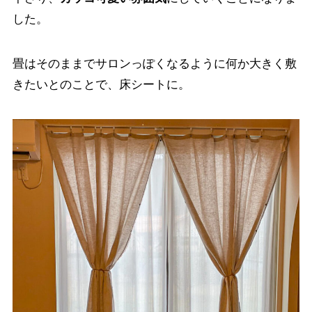
した。
畳はそのままでサロンっぽくなるように何か大きく敷
きたいとのことで、床シートに。