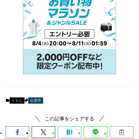
くらし
出雲市
この記事をシェアする