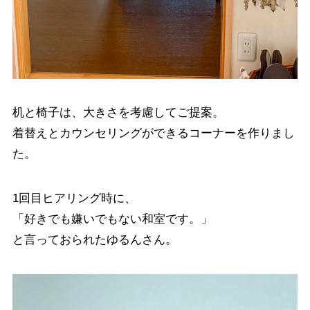
机と椅子は、大きさを考慮してご提案。
着替えとカウンセリングができるコーナーを作りまし
た。
1回目ヒアリング時に、
「好きでも嫌いでもない和室です。」
と言っておられたゆるんさん。