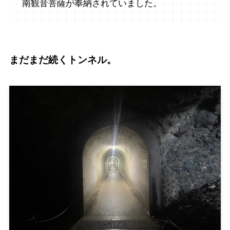
南観音菩薩が奉納されていました。
まだまだ続くトンネル。