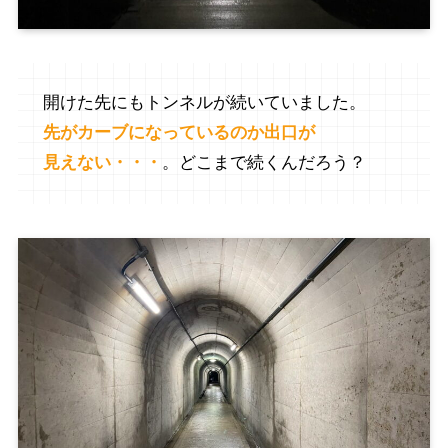
開けた先にもトンネルが続いていました。
先がカーブになっているのか出口が
見えない・・・
。どこまで続くんだろう？