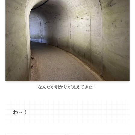
なんだか明かりが見えてきた！
わ～！