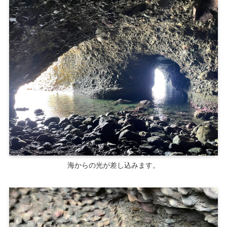
海からの光が差し込みます。