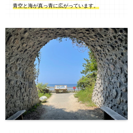
青空と海が真っ青に広がっています。