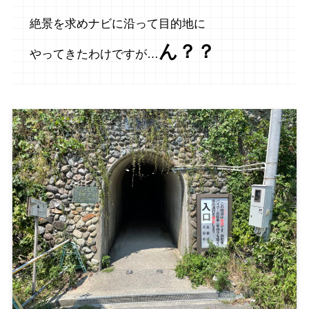
絶景を求めナビに沿って目的地に
ん？？
やってきたわけですが…