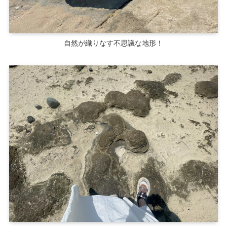
自然が織りなす不思議な地形！