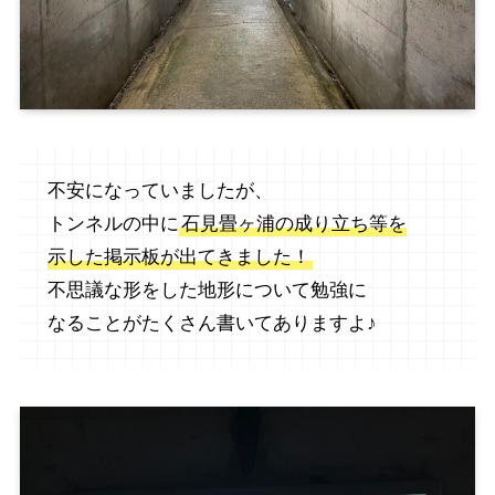
不安になっていましたが、
トンネルの中に
石見畳ヶ浦の成り立ち等を
示した掲示板が出てきました！
不思議な形をした地形について勉強に
なることがたくさん書いてありますよ♪