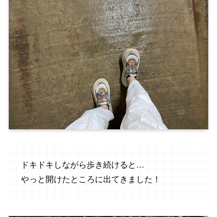
ドキドキしながら歩き続けると…
やっと開けたところに出てきました！