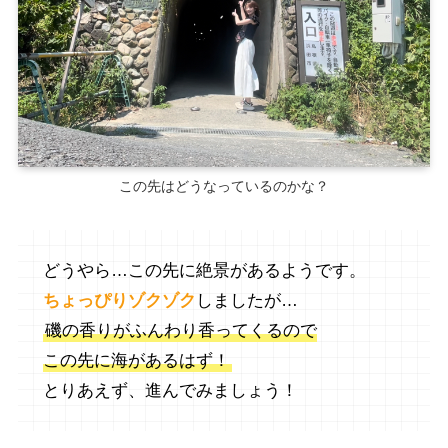
この先はどうなっているのかな？
どうやら…この先に絶景があるようです。
ちょっぴりゾクゾク
しましたが…
磯の香りがふんわり香ってくるので
この先に海があるはず！
とりあえず、進んでみましょう！