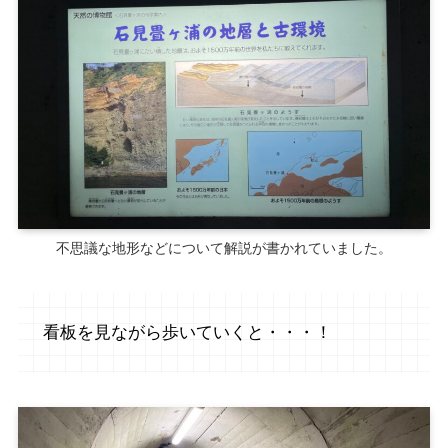
不思議な地形などについて解説が書かれていました。
看板を見ながら歩いていくと・・・！