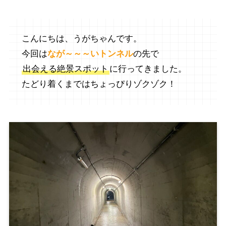
こんにちは、うがちゃんです。
今回は
なが～～～いトンネル
の先で
出会える絶景スポット
に行ってきました。
たどり着くまではちょっぴりゾクゾク！