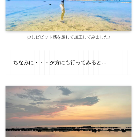
少しビビット感を足して加工してみました♪
ちなみに・・・夕方にも行ってみると…