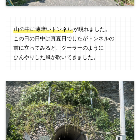
山の中に薄暗いトンネル
が現れました。
この日の日中は真夏日でしたがトンネルの
前に立ってみると、クーラーのように
ひんやりした風が吹いてきました。