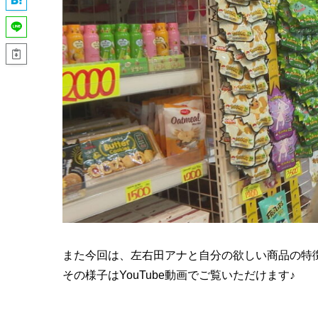
また今回は、左右田アナと自分の欲しい商品の特
その様子はYouTube動画でご覧いただけます♪