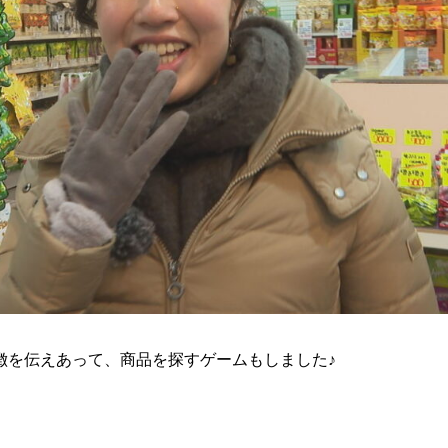
徴を伝えあって、商品を探すゲームもしました♪