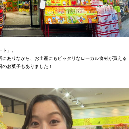
ート」。
所にありながら、お土産にもピッタリなローカル食材が買える
国のお菓子もありました！