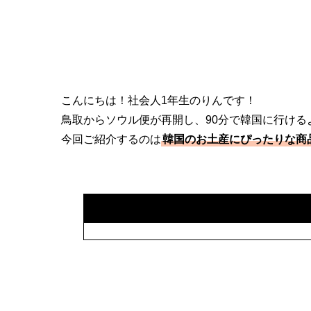
こんにちは！社会人1年生のりんです！
鳥取からソウル便が再開し、90分で韓国に行ける
今回ご紹介するのは
韓国のお土産にぴったりな商