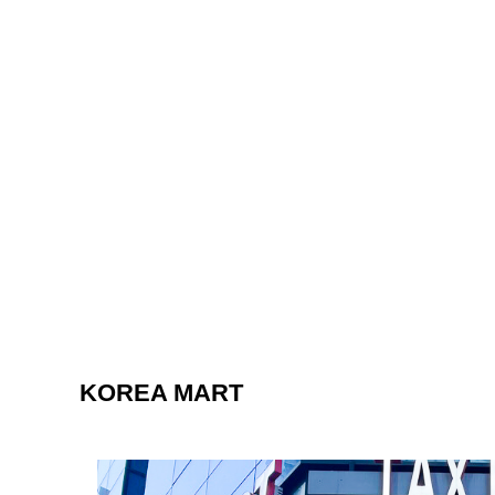
KOREA MART