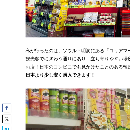
私が行ったのは、ソウル・明洞にある「コリアマ
観光客でにぎわう通りにあり、立ち寄りやすい場
お店！日本のコンビニでも見かけたことのある韓
日本より少し安く購入できます！