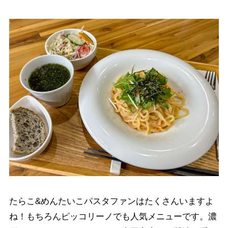
たらこ&めんたいこパスタファンはたくさんいますよ
ね！もちろんピッコリーノでも人気メニューです。濃