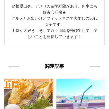
島根県出身。アメリカ留学経験があり、何事にも
好奇心旺盛🔥
グルメとお出かけとフィットネスで大忙しの30代
女子です。
山陰が大好き！そして時々山陰を飛び出して、楽
しいことを発信していきます！
関連記事