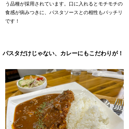
う品種が採用されています。口に入れるとモチモチの
食感が病みつきに、パスタソースとの相性もバッチリ
です！
パスタだけじゃない、カレーにもこだわりが！