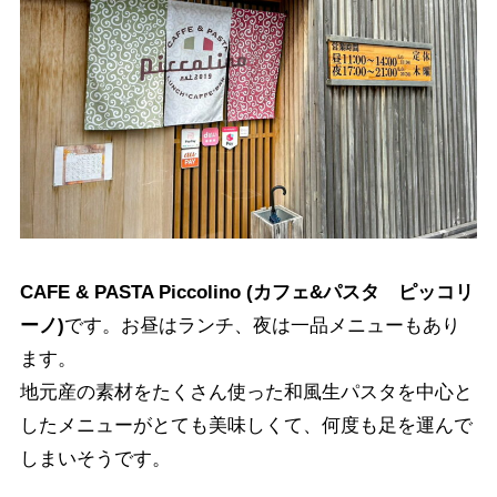
CAFE & PASTA Piccolino (カフェ&パスタ ピッコリ
ーノ)
です。お昼はランチ、夜は一品メニューもあり
ます。
地元産の素材をたくさん使った和風生パスタを中心と
したメニューがとても美味しくて、何度も足を運んで
しまいそうです。