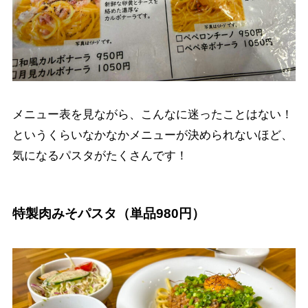
メニュー表を見ながら、こんなに迷ったことはない！
というくらいなかなかメニューが決められないほど、
気になるパスタがたくさんです！
特製肉みそパスタ（単品980円）