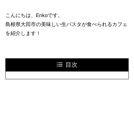
こんにちは、Erikoです。
島根県大田市の美味しい生パスタが食べられるカフェ
を紹介します！
目次