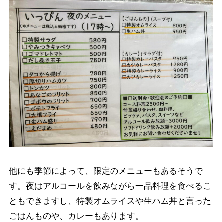
他にも季節によって、限定のメニューもあるそうで
す。夜はアルコールを飲みながら一品料理を食べるこ
ともできますし、特製オムライスや生ハム丼と言った
ごはんものや、カレーもあります。