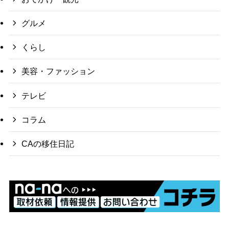
グルメ
くらし
美容・ファッション
テレビ
コラム
CAの移住日記