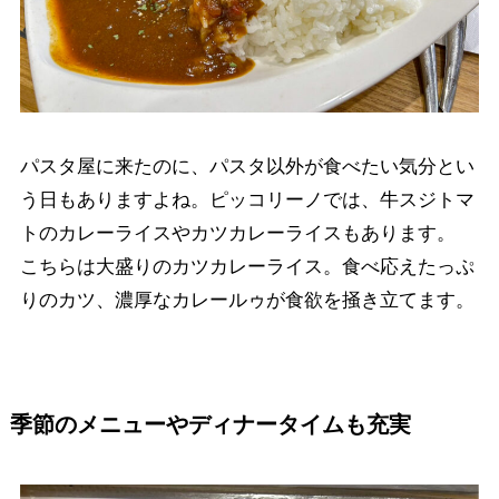
パスタ屋に来たのに、パスタ以外が食べたい気分とい
う日もありますよね。ピッコリーノでは、牛スジトマ
トのカレーライスやカツカレーライスもあります。
こちらは大盛りのカツカレーライス。食べ応えたっぷ
りのカツ、濃厚なカレールゥが食欲を掻き立てます。
季節のメニューやディナータイムも充実