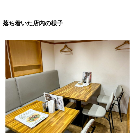
落ち着いた店内の様子