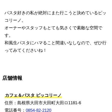
パスタ好きの私が絶対にまた行こうと決めているピッ
コリーノ。
オーナーやスタッフもとても気さくで素敵な空間で
す。
和風生パスタにハマること間違いなしなので、ぜひ行
ってみてくださいね！
店舗情報
カフェ＆パスタ ピッコリーノ
住所：島根県大田市大田町大田ロ1181-6
電話番号：
0854-82-2120