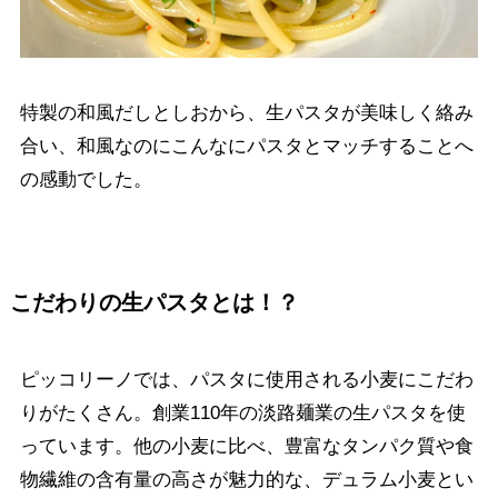
特製の和風だしとしおから、生パスタが美味しく絡み
合い、和風なのにこんなにパスタとマッチすることへ
の感動でした。
こだわりの生パスタとは！？
ピッコリーノでは、パスタに使用される小麦にこだわ
りがたくさん。創業110年の淡路麺業の生パスタを使
っています。他の小麦に比べ、豊富なタンパク質や食
物繊維の含有量の高さが魅力的な、デュラム小麦とい