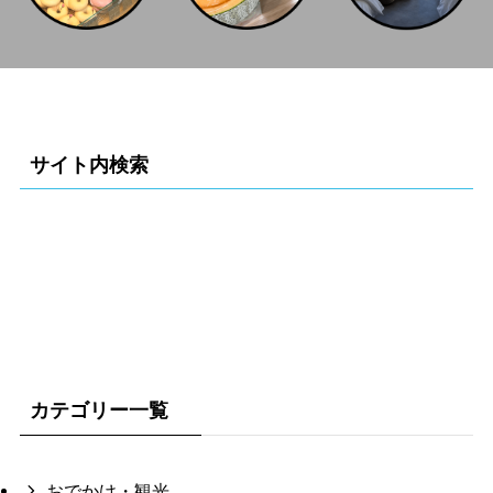
サイト内検索
カテゴリー一覧
おでかけ・観光