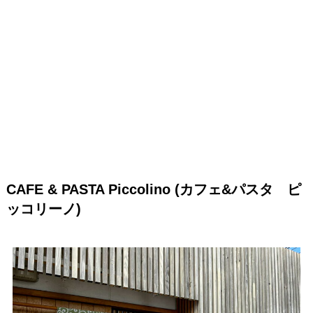
CAFE & PASTA Piccolino (カフェ&パスタ ピ
ッコリーノ)