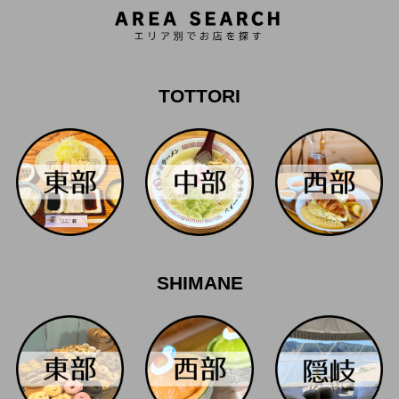
TOTTORI
SHIMANE