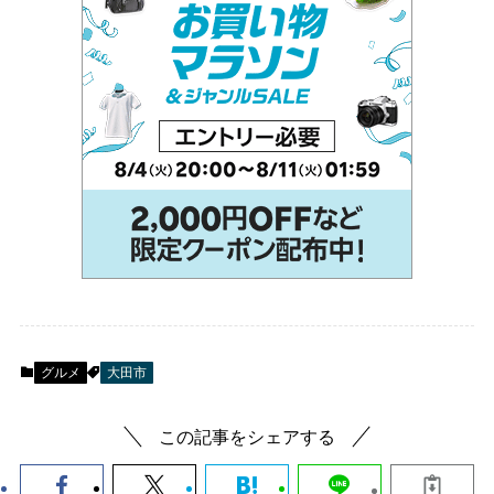
グルメ
大田市
この記事をシェアする