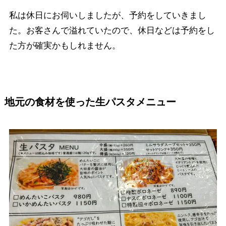
私は休日にお伺いしましたが、予約をしていきまし
た。お客さんで溢れていたので、休日などは予約をし
た方が確実かもしれません。
地元の食材を使った生パスタメニュー