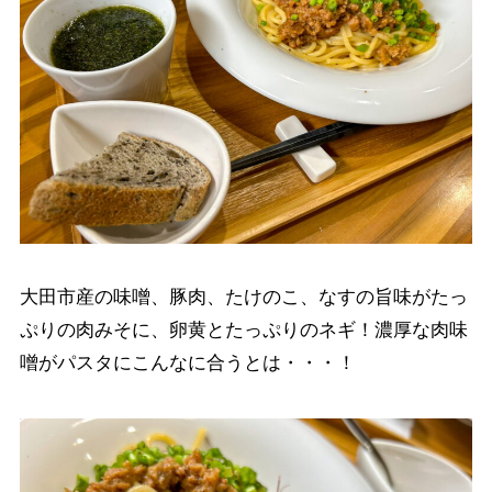
大田市産の味噌、豚肉、たけのこ、なすの旨味がたっ
ぷりの肉みそに、卵黄とたっぷりのネギ！濃厚な肉味
噌がパスタにこんなに合うとは・・・！