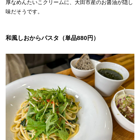
厚なめんたいこクリームに、大田市産のお醤油が隠し
味だそうです。
和風しおからパスタ（単品880円）