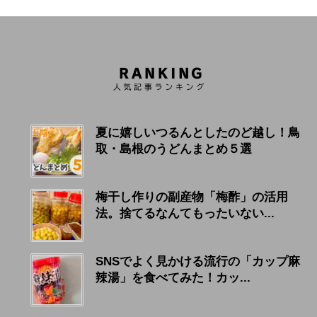
夏に嬉しいつるんとしたのど越し！鳥
取・島根のうどんまとめ５選
梅干し作りの副産物「梅酢」の活用
法。捨てるなんてもったいない...
SNSでよく見かける流行の「カップ麻
辣湯」を食べてみた！カッ...