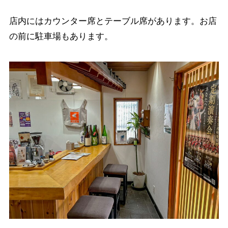
店内にはカウンター席とテーブル席があります。お店
の前に駐車場もあります。