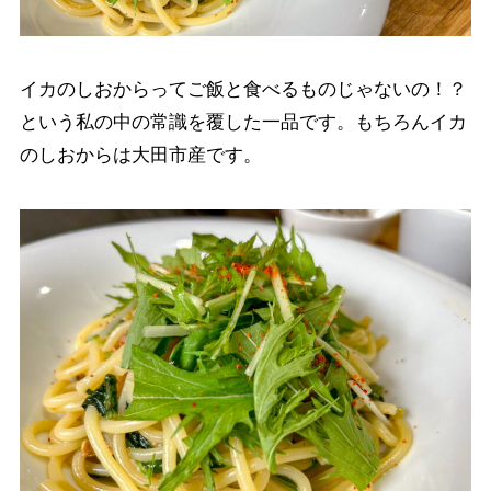
イカのしおからってご飯と食べるものじゃないの！？
という私の中の常識を覆した一品です。もちろんイカ
のしおからは大田市産です。