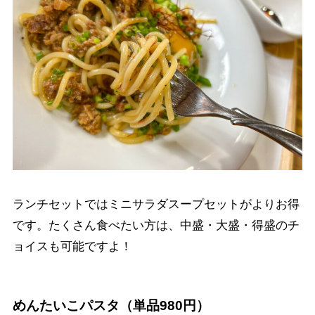
ランチセットではミニサラダスープセットがよりお得
です。たくさん食べたい方は、中盛・大盛・得盛のチ
ョイスも可能ですよ！
めんたいこパスタ（単品980円）