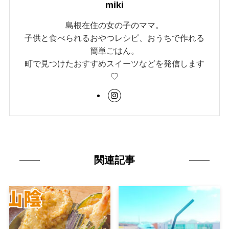
miki
島根在住の女の子のママ。
子供と食べられるおやつレシピ、おうちで作れる
簡単ごはん。
町で見つけたおすすめスイーツなどを発信します
♡
関連記事