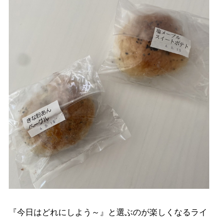
『今日はどれにしよう～』と選ぶのが楽しくなるライ