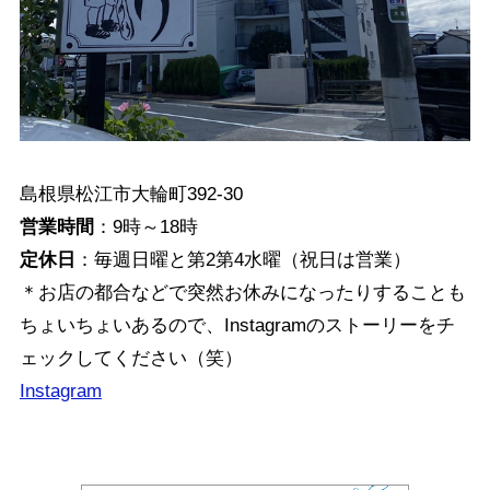
島根県松江市大輪町392-30
営業時間
：9時～18時
定休日
：毎週日曜と第2第4水曜（祝日は営業）
＊お店の都合などで突然お休みになったりすることも
ちょいちょいあるので、Instagramのストーリーをチ
ェックしてください（笑）
Instagram