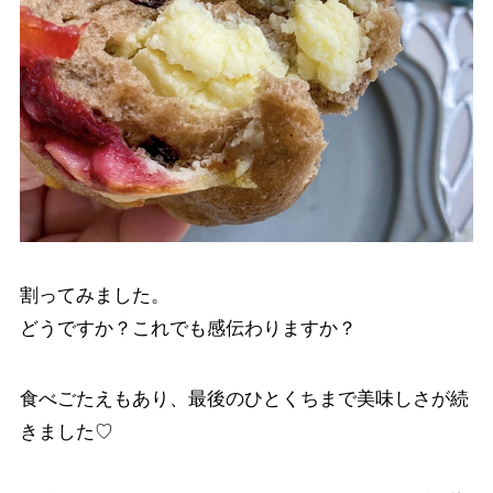
割ってみました。
どうですか？これでも感伝わりますか？
食べごたえもあり、最後のひとくちまで美味しさが続
きました♡