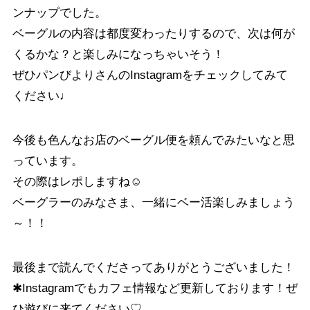
ンナップでした。
ベーグルの内容は都度変わったりするので、次は何が
くるかな？と楽しみになっちゃいそう！
ぜひパンびよりさんのInstagramをチェックしてみて
ください♩
今後も色んなお店のベーグル便を頼んでみたいなと思
っています。
その際はレポしますね☺︎
ベーグラーのみなさま、一緒にベー活楽しみましょう
～！！
最後まで読んでくださってありがとうございました！
✱Instagramでもカフェ情報など更新しております！ぜ
ひ遊びに来てください♡