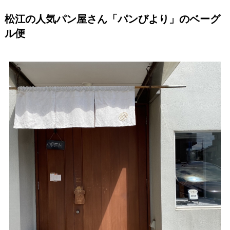
松江の人気パン屋さん「パンびより」のベーグ
ル便