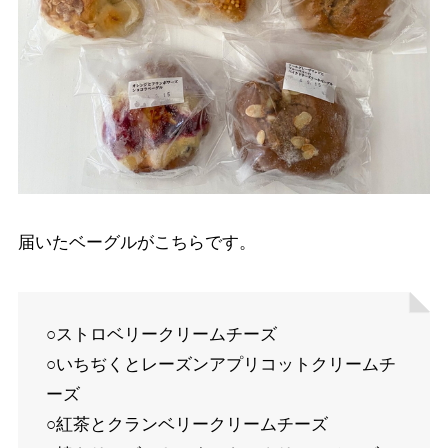
届いたベーグルがこちらです。
○ストロベリークリームチーズ
○いちぢくとレーズンアプリコットクリームチ
ーズ
○紅茶とクランベリークリームチーズ