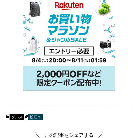
グルメ
松江市
この記事をシェアする