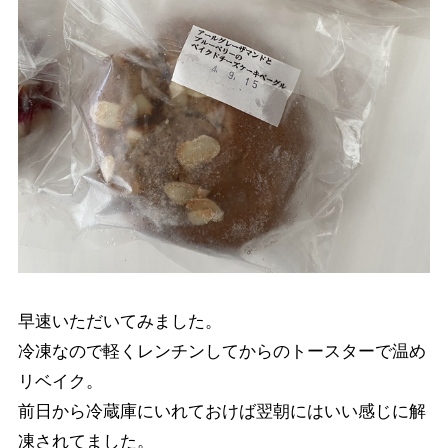
早速いただいてみました。
冷凍なので軽くレンチンしてからのトースターで温め
リベイク。
前日から冷蔵庫にいれておけば翌朝にはいい感じに解
凍されてました。