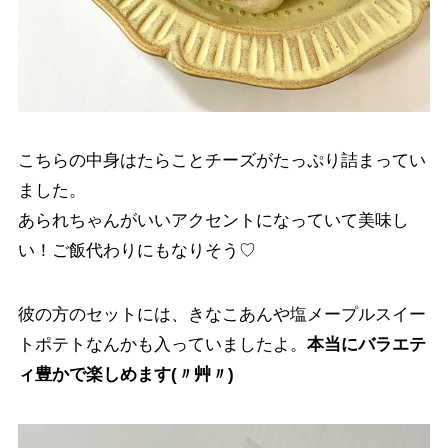
こちらの中身はたらことチーズがたっぷり詰まってい
ました。
あられちゃんがいいアクセントになっていて美味し
い！ご飯代わりにもなりそう♡
彼の方のセットには、きなこあんや塩メープルスイー
トポテトなんかも入っていましたよ。
本当にバラエテ
ィ豊かで楽しめます(〃艸〃)