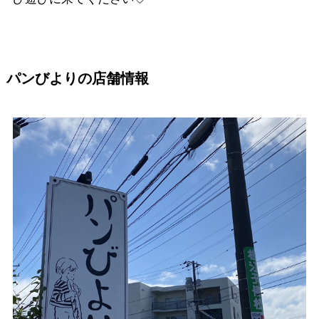
パンびよりの店舗情報