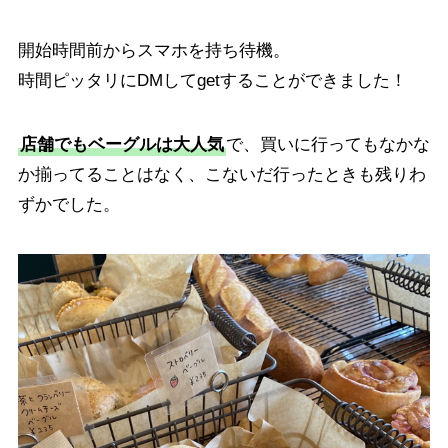
開始時間前からスマホを持ち待機。
時間ピッタリにDMしてgetすることができました！
店舗でもベーグルは大人気
で、買いに行ってもなかな
か揃ってることはなく、こないだ行ったときも残りわ
ずかでした。