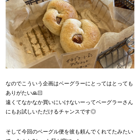
なのでこういう企画はベーグラーにとってはとっても
ありがたい🙏🏻
遠くてなかなか買いにいけないーってベーグラーさん
にもお試しいただけるチャンスです◎
そして今回のベーグル便を彼も頼んでくれてたみたい