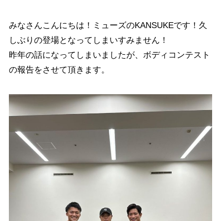
みなさんこんにちは！ミューズのKANSUKEです！久
しぶりの登場となってしまいすみません！
昨年の話になってしまいましたが、ボディコンテスト
の報告をさせて頂きます。