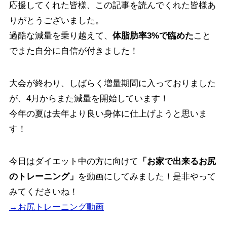
応援してくれた皆様、この記事を読んでくれた皆様あ
りがとうございました。
過酷な減量を乗り越えて、
体脂肪率3%で臨めた
こと
でまた自分に自信が付きました！
大会が終わり、しばらく増量期間に入っておりました
が、4月からまた減量を開始しています！
今年の夏は去年より良い身体に仕上げようと思いま
す！
今日はダイエット中の方に向けて
「お家で出来るお尻
のトレーニング」
を動画にしてみました！是非やって
みてくださいね！
→お尻トレーニング動画