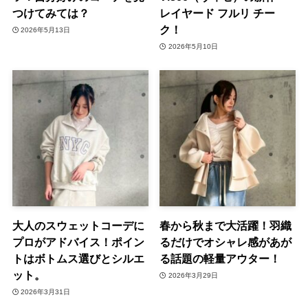
つけてみては？
レイヤード フルリ チー
ク！
2026年5月13日
2026年5月10日
大人のスウェットコーデに
春から秋まで大活躍！羽織
プロがアドバイス！ポイン
るだけでオシャレ感があが
トはボトムス選びとシルエ
る話題の軽量アウター！
ット。
2026年3月29日
2026年3月31日