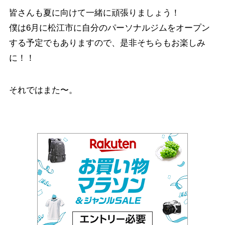
皆さんも夏に向けて一緒に頑張りましょう！
僕は6月に松江市に自分のパーソナルジムをオープン
する予定でもありますので、是非そちらもお楽しみ
に！！
それではまた〜。