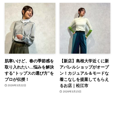
肌寒いけど、春の季節感を
【新店】島根大学近くに新
取り入れたい…悩みを解決
アパレルショップがオープ
する“トップスの選び方”を
ン！カジュアル＆モードな
プロが伝授！
着こなしを提案してもらえ
るお店｜松江市
2026年3月22日
2026年3月15日