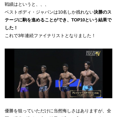
戦績はというと、、、
ベストボディ・ジャパンは10名しか残れない
決勝のス
テージに駒を進めることができ、TOP10という結果で
した！
これで3年連続ファイナリストとなりました！
優勝を狙っていただけに当然悔しさはありますが、全