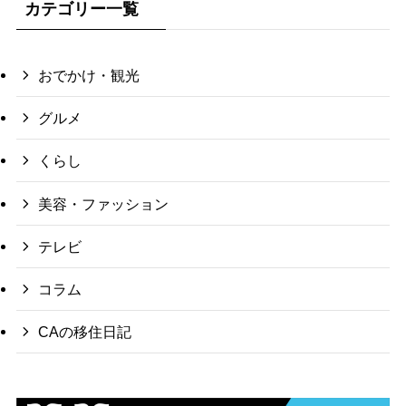
カテゴリー一覧
おでかけ・観光
グルメ
くらし
美容・ファッション
テレビ
コラム
CAの移住日記