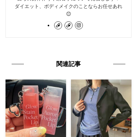
ダイエット、ボディメイクのことならお任せあれ
😊
関連記事