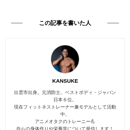
この記事を書いた人
KANSUKE
出雲市出身。元消防士。ベストボディ・ジャパン
日本６位。
現在フィットネストレーナー兼モデルとして活動
中。
アニメオタクのトレーニー💪
自らの身体作りや栄養学について発信します！