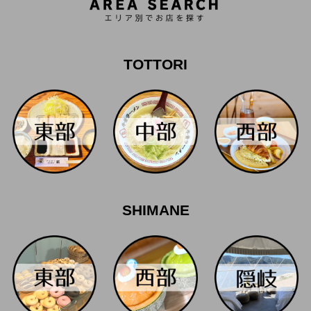
TOTTORI
SHIMANE