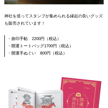
神社を巡ってスタンプが集められる縁起の良いグッズ
も販売されています！
・旅印手帖 2200円（税込）
・開運トートバッグ1700円（税込）
・開運手ぬぐい 800円（税込）