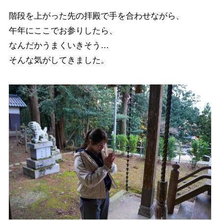
階段を上がった先の拝殿で手を合わせながら、
午年にここでお参りしたら、
なんだかうまくいきそう…
そんな気がしてきました。