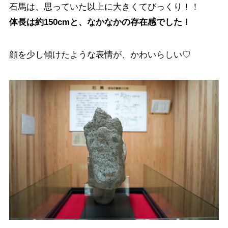
石馬は、思っていた以上に大きくてびっくり！！
体長は約150cmと、なかなかの存在感でした！
顔を少し傾けたような表情が、かわいらしい♡