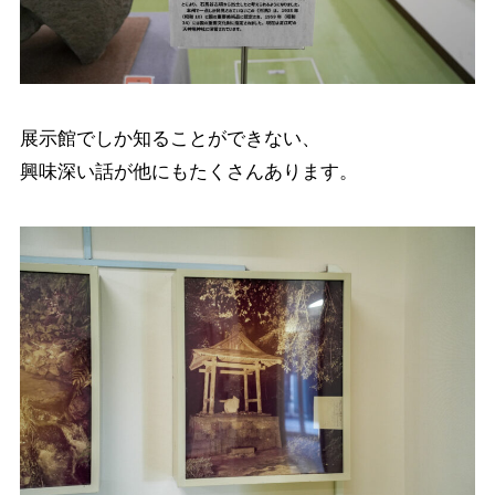
展示館でしか知ることができない、
興味深い話が他にもたくさんあります。