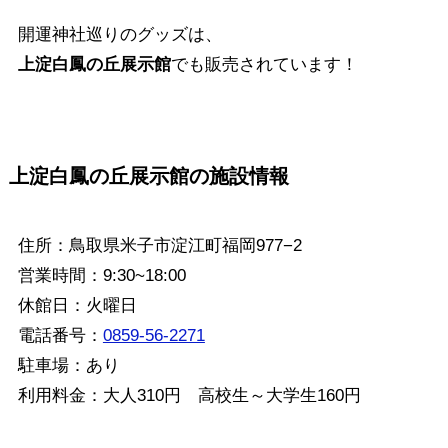
開運神社巡りのグッズは、
上淀白鳳の丘展示館
でも販売されています！
上淀白鳳の丘展示館
の施設情報
住所：鳥取県米子市淀江町福岡977−2
営業時間：9:30~18:00
休館日：火曜日
電話番号：
0859-56-2271
駐車場：あり
利用料金：大人310円 高校生～大学生160円