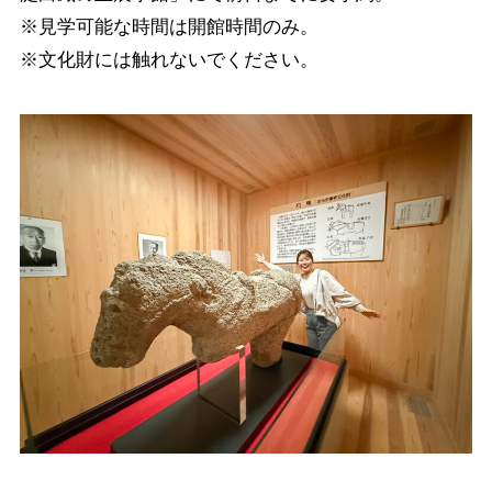
※見学可能な時間は開館時間のみ。
※文化財には触れないでください。