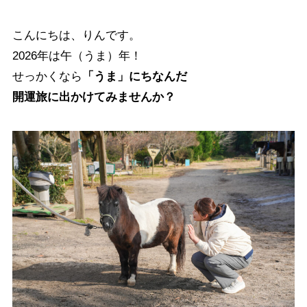
こんにちは、りんです。
2026年は午（うま）年！
せっかくなら
「うま」にちなんだ
開運旅に出かけてみませんか？