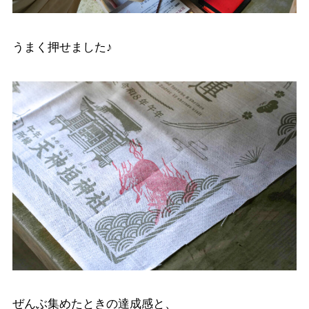
うまく押せました♪
ぜんぶ集めたときの達成感と、