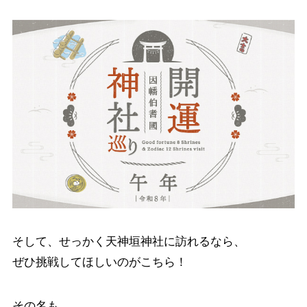
そして、せっかく天神垣神社に訪れるなら、
ぜひ挑戦してほしいのがこちら！
その名も