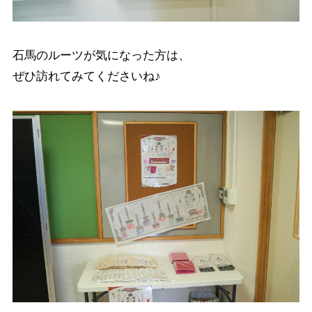
石馬のルーツが気になった方は、
ぜひ訪れてみてくださいね♪