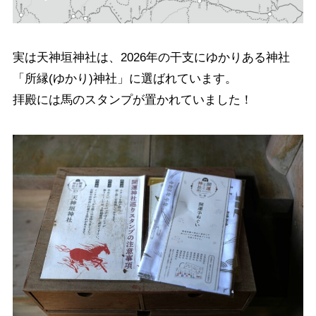
実は天神垣神社は、2026年の干支にゆかりある神社
「所縁(ゆかり)神社」に選ばれています。
拝殿には馬のスタンプが置かれていました！