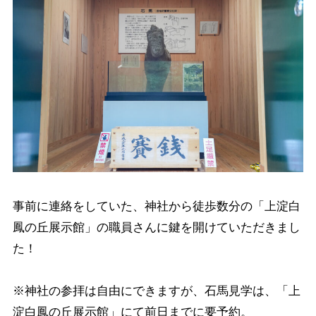
事前に連絡をしていた、神社から徒歩数分の「上淀白
鳳の丘展示館」の職員さんに鍵を開けていただきまし
た！
※神社の参拝は自由にできますが、石馬見学は、「上
淀白鳳の丘展示館」にて前日までに要予約。