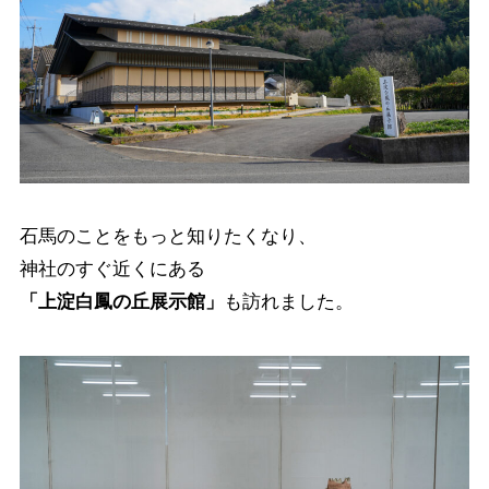
石馬のことをもっと知りたくなり、
神社のすぐ近くにある
「上淀白鳳の丘展示館」
も訪れました。