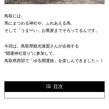
鳥取には、
馬にまつわる神社や、ふれあえる馬、
そして「うま〜い」お蕎麦までそろってるんです。
今回は、鳥取県観光連盟さんが企画する
“開運神社巡り”に参加して、
鳥取県西部で「ゆる開運旅」を楽しんできました～！
目次