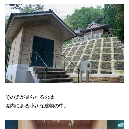
その姿が見られるのは、
境内にある小さな建物の中。