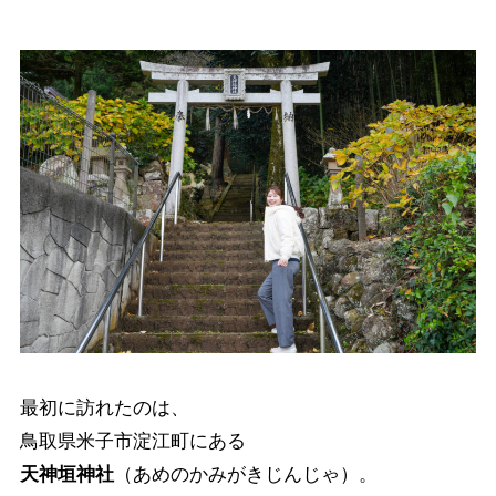
最初に訪れたのは、
鳥取県米子市淀江町にある
天神垣神社
（あめのかみがきじんじゃ）。