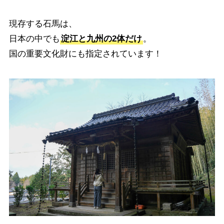
現存する石馬は、
日本の中でも
淀江と九州の2体だけ
。
国の重要文化財にも指定されています！