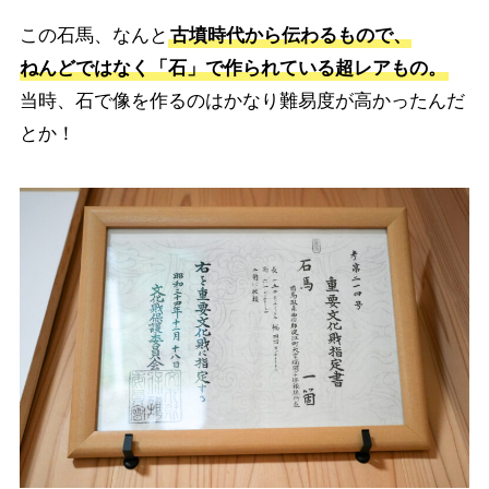
この石馬、なんと
古墳時代から伝わるもので、
ねんどではなく「石」で作られている超レアもの。
当時、石で像を作るのはかなり難易度が高かったんだ
とか！