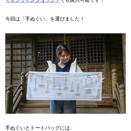
＜オンラインショップ＞
でも購入可能です！
今回は「手ぬぐい」を選びました！
手ぬぐいとトートバッグには、