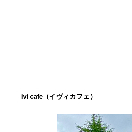
ivi cafe（イヴィカフェ）