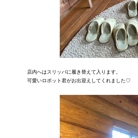
店内へはスリッパに履き替えて入ります。
可愛いロボット君がお出迎えしてくれました♡