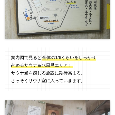
案内図で見ると
全体の1/6くらいをしっかり
占めるサウナ＆水風呂エリア！
サウナ愛を感じる施設に期待高まる。
さっそくサウナ室に入っていきます。