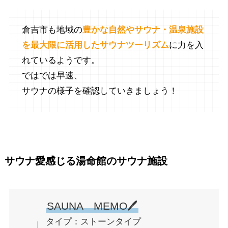
倉吉市も地域の
豊かな自然やサウナ・温泉施設
を最大限に活用したサウナツーリズム
に力を入
れているようです。
ではでは早速、
サウナの様子を確認していきましょう！
サウナ愛感じる湯命館のサウナ施設
SAUNA MEMO🖊
タイプ：ストーンタイプ