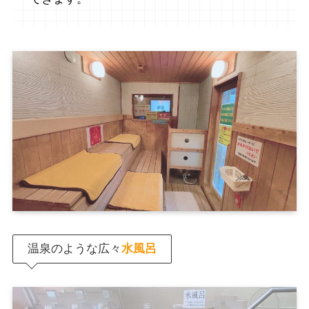
温泉のような広々
水風呂