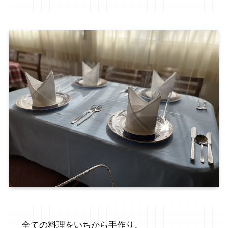
全ての料理をいちから手作り。