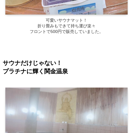
可愛いサウナマット！
折り畳みもできて持ち運び楽々
フロントで500円で販売していました。
サウナだけじゃない！
プラチナに輝く関金温泉