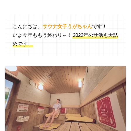
こんにちは、
サウナ女子うがちゃん
です！
いよ今年ももう終わり～！
2022年のサ活も大詰
めです。