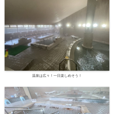
温泉は広々！一日楽しめそう！