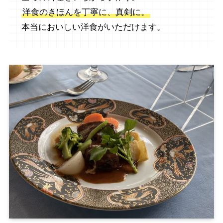
洋食のきほんを丁寧に、真剣に。
本当においしい洋食がいただけます。