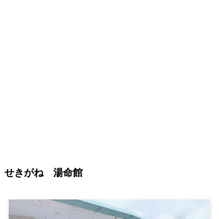
せきがね 湯命館