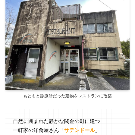
もともと診療所だった建物をレストランに改築
自然に囲まれた静かな関金の町に建つ
一軒家の洋食屋さん「
サテンドール
」