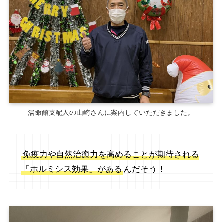
湯命館支配人の山崎さんに案内していただきました。
免疫力や自然治癒力を高めることが期待される
「ホルミシス効果」がある
んだそう！