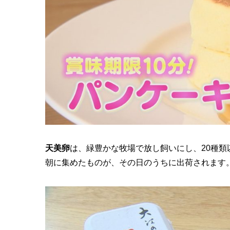
天美卵
は、緑豊かな牧場で放し飼いにし、20種
朝に集めたものが、その日のうちに出荷されます