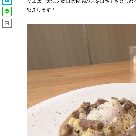
今回は、大江ノ郷自然牧場の味を自宅でも楽しめ
紹介します！