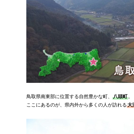
鳥取県南東部に位置する自然豊かな町、
八頭町
。
ここにあるのが、県内外から多くの人が訪れる
大