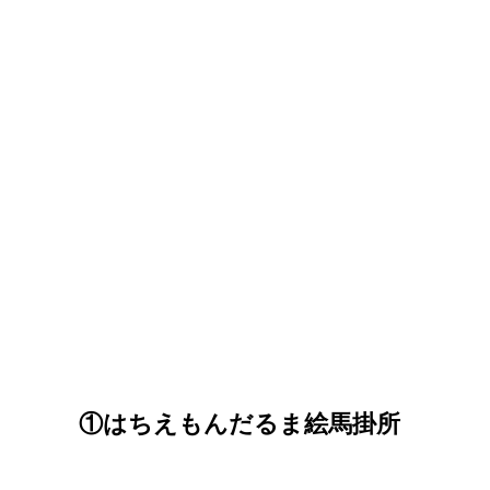
①はちえもんだるま絵馬掛所