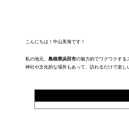
こんにちは！中山美海です！
私の地元、
島根県浜田市
の魅力的でワクワクする
神社や文化的な場所もあって、訪れるだけで楽し