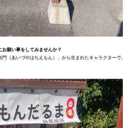
にお願い事をしてみませんか？
衛門（あいづやはちえもん）」から生まれたキャラクターで、