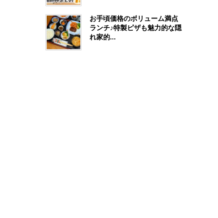
お手頃価格のボリューム満点
ランチ♪特製ピザも魅力的な隠
れ家的...