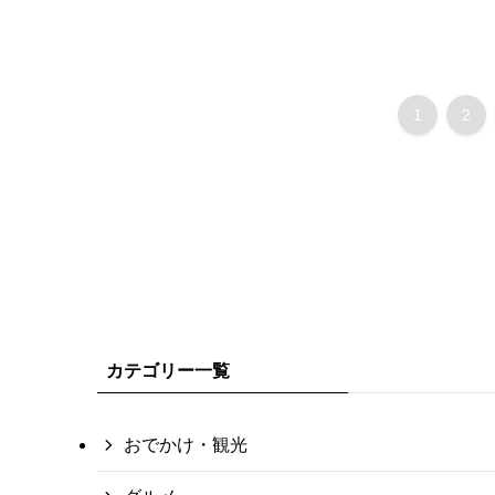
1
2
カテゴリー一覧
おでかけ・観光