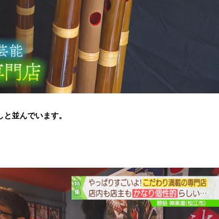
しと並んでいます。