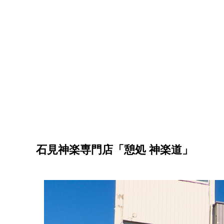
石見神楽専門店「憩処 神楽道」