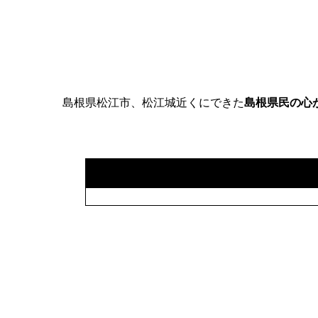
島根県松江市、松江城近くにできた
島根県民の心