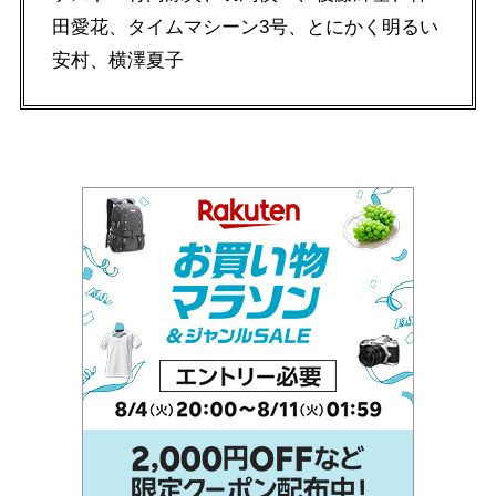
田愛花、タイムマシーン3号、とにかく明るい
安村、横澤夏子