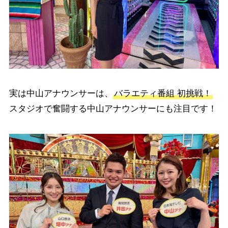
実は中山アナウンサーは、
バラエティ番組 初挑戦！
スタジオで奮闘する中山アナウンサーにも注目です！