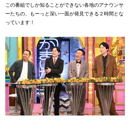
この番組でしか知ることができない各地のアナウンサ
ーたちの、もーっと深い一面が発見できる２時間とな
っています！