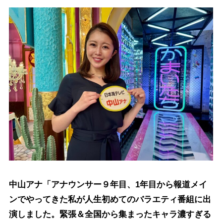
中山アナ「アナウンサー９年目、1年目から報道メイ
ンでやってきた私が人生初めてのバラエティ番組に出
演しました。緊張＆全国から集まったキャラ濃すぎる