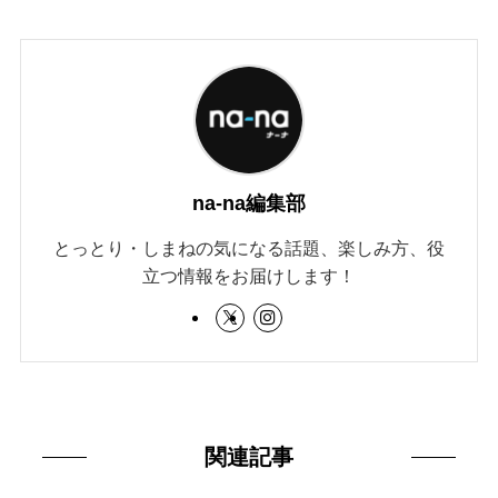
na-na編集部
とっとり・しまねの気になる話題、楽しみ方、役
立つ情報をお届けします！
関連記事