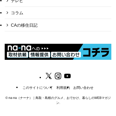
テレビ
コラム
CAの移住日記
このサイトについて
利用規約
お問い合わせ
©
na-na（ナーナ）｜鳥取・島根のグルメ、おでかけ、暮らしのWEBマガジ
ン.