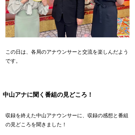
この日は、各局のアナウンサーと交流を楽しんだよう
です。
中山アナに聞く番組の見どころ！
収録を終えた中山アナウンサーに、収録の感想と番組
の見どころを聞きました！