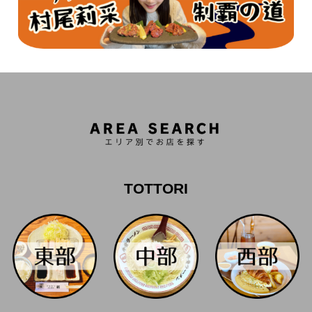
TOTTORI