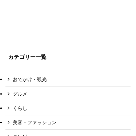
カテゴリー一覧
おでかけ・観光
グルメ
くらし
美容・ファッション