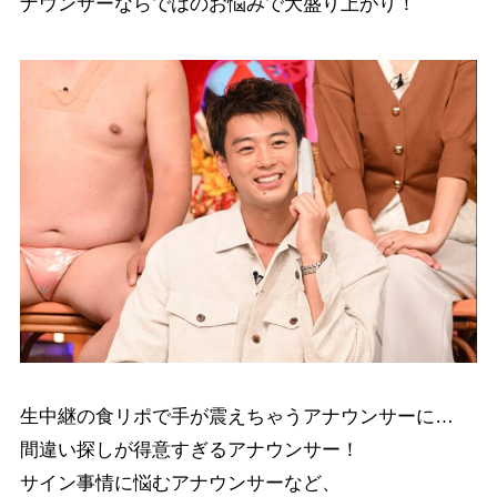
ナウンサーならではのお悩みで大盛り上がり！
生中継の食リポで手が震えちゃうアナウンサーに…
間違い探しが得意すぎるアナウンサー！
サイン事情に悩むアナウンサーなど、