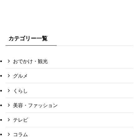
カテゴリー一覧
おでかけ・観光
グルメ
くらし
美容・ファッション
テレビ
コラム