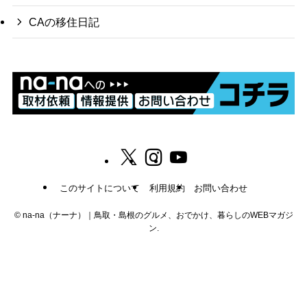
CAの移住日記
このサイトについて
利用規約
お問い合わせ
©
na-na（ナーナ）｜鳥取・島根のグルメ、おでかけ、暮らしのWEBマガジ
ン.